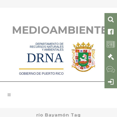
MEDIOAMBIENTE
DEPARTAMENTO DE
RECURSOS NATURALES
Y AMBIENTALES
DRNA
GOBIERNO DE PUERTO RICO
río Bayamón Tag