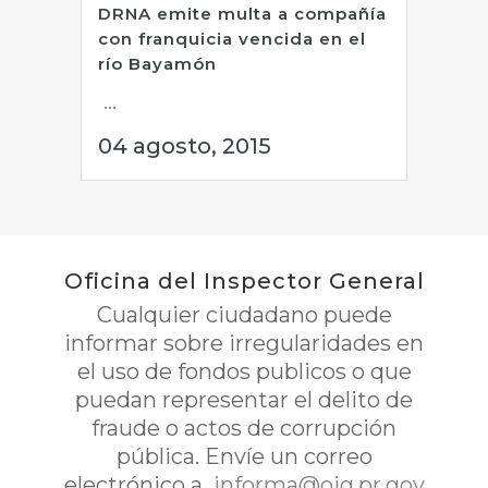
DRNA emite multa a compañía
con franquicia vencida en el
río Bayamón
...
04 agosto, 2015
Oficina del Inspector General
Cualquier ciudadano puede
informar sobre irregularidades en
el uso de fondos publicos o que
puedan representar el delito de
fraude o actos de corrupción
pública. Envíe un correo
electrónico a
informa@oig.pr.gov