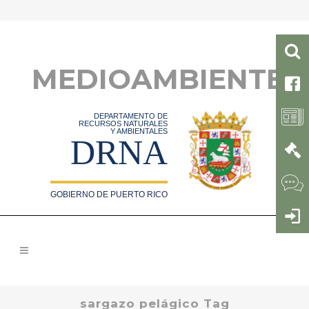
MEDIOAMBIENTE
DEPARTAMENTO DE
RECURSOS NATURALES
Y AMBIENTALES
DRNA
GOBIERNO DE PUERTO RICO
sargazo pelágico Tag