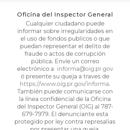
Oficina del Inspector General
Cualquier ciudadano puede
informar sobre irregularidades en
el uso de fondos publicos o que
puedan representar el delito de
fraude o actos de corrupción
pública. Envíe un correo
electrónico a
informa@oig.pr.gov
ó presente su queja a traves de
https://www.oig.pr.gov/informa
.
También puede comunicarse con
la línea confidencial de la Oficina
del Inspector General (OIG) al 787-
679-7979. El denunciante esta
protegido por ley contra represalias
por presentar una queja.