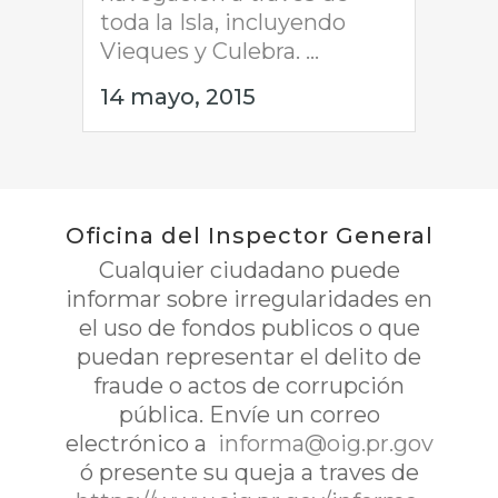
toda la Isla, incluyendo
Vieques y Culebra. ...
14 mayo, 2015
Oficina del Inspector General
Cualquier ciudadano puede
informar sobre irregularidades en
el uso de fondos publicos o que
puedan representar el delito de
fraude o actos de corrupción
pública. Envíe un correo
electrónico a
informa@oig.pr.gov
ó presente su queja a traves de