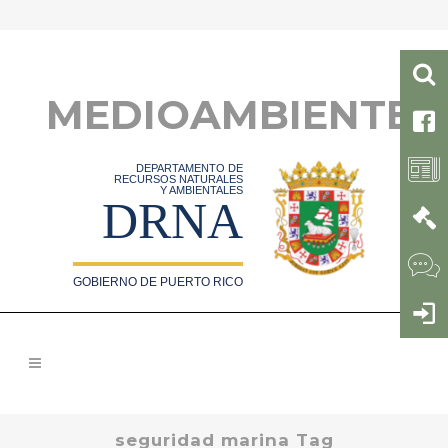
MEDIOAMBIENTE
DEPARTAMENTO DE
RECURSOS NATURALES
Y AMBIENTALES
DRNA
GOBIERNO DE PUERTO RICO
seguridad marina Tag