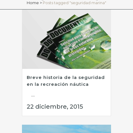
Home
>
Posts tagged "seguridad marina"
Breve historia de la seguridad
en la recreación náutica
...
22 diciembre, 2015