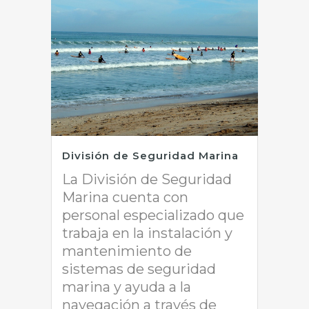
División de Seguridad Marina
La División de Seguridad
Marina cuenta con
personal especializado que
trabaja en la instalación y
mantenimiento de
sistemas de seguridad
marina y ayuda a la
navegación a través de