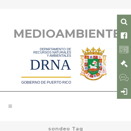
MEDIOAMBIENTE
DEPARTAMENTO DE
RECURSOS NATURALES
Y AMBIENTALES
DRNA
GOBIERNO DE PUERTO RICO
sondeo Tag