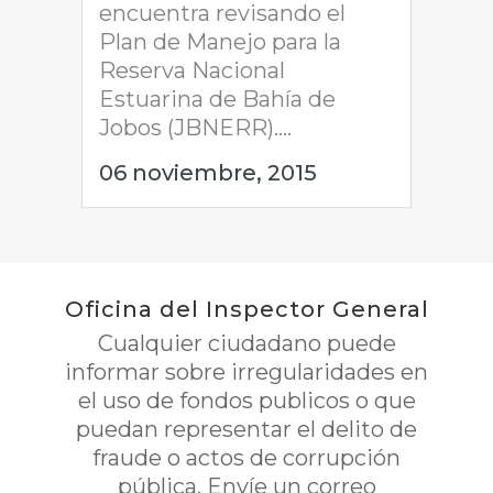
encuentra revisando el
Plan de Manejo para la
Reserva Nacional
Estuarina de Bahía de
Jobos (JBNERR)....
06 noviembre, 2015
Oficina del Inspector General
Cualquier ciudadano puede
informar sobre irregularidades en
el uso de fondos publicos o que
puedan representar el delito de
fraude o actos de corrupción
pública. Envíe un correo