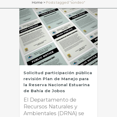
Home
>
Posts tagged "sondeo"
Solicitud participación pública
revisión Plan de Manejo para
la Reserva Nacional Estuarina
de Bahía de Jobos
El Departamento de
Recursos Naturales y
Ambientales (DRNA) se