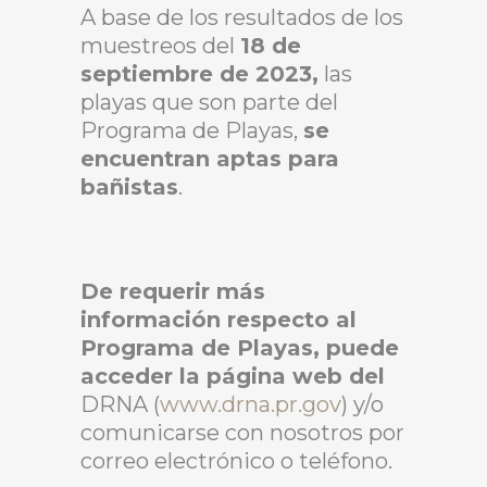
A base de los resultados de los
muestreos del
18 de
septiembre de 2023,
las
playas que son parte del
Programa de Playas,
se
encuentran aptas para
bañistas
.
De requerir más
información respecto al
Programa de Playas, puede
acceder la página web del
DRNA (
www.drna.pr.gov
) y/o
comunicarse con nosotros por
correo electrónico o teléfono.