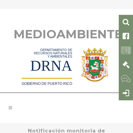
MEDIOAMBIENTE
DEPARTAMENTO DE
RECURSOS NATURALES
Y AMBIENTALES
DRNA
GOBIERNO DE PUERTO RICO
Notificación monitoria de