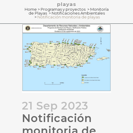
playas
Home
>
Programas y proyectos
>
Monitoría
de Playas
>
Notificaciones Ambientales
>
Notificación monitoria de playas
21 Sep 2023
Notificación
monitoria de