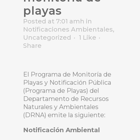
playas
Posted at 7:01 amh
in
Notificaciones Ambientales
,
Uncategorized
1
Like
Share
El Programa de Monitoría de
Playas y Notificación Pública
(Programa de Playas) del
Departamento de Recursos
Naturales y Ambientales
(DRNA) emite la siguiente:
Notificación Ambiental