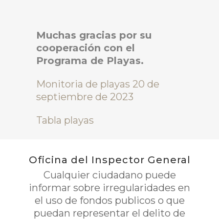
Muchas gracias por su
cooperación con el
Programa de Playas.
Monitoria de playas 20 de
septiembre de 2023
Tabla playas
Oficina del Inspector General
Cualquier ciudadano puede
informar sobre irregularidades en
el uso de fondos publicos o que
puedan representar el delito de