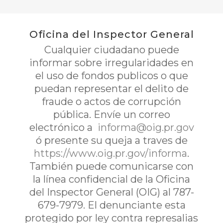
Oficina del Inspector General
Cualquier ciudadano puede
informar sobre irregularidades en
el uso de fondos publicos o que
puedan representar el delito de
fraude o actos de corrupción
pública. Envíe un correo
electrónico a
informa@oig.pr.gov
ó presente su queja a traves de
https://www.oig.pr.gov/informa
.
También puede comunicarse con
la línea confidencial de la Oficina
del Inspector General (OIG) al 787-
679-7979. El denunciante esta
protegido por ley contra represalias