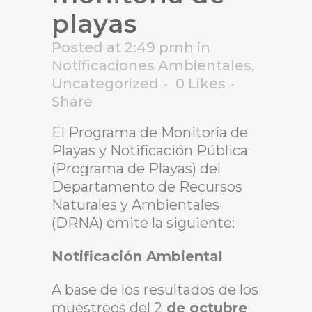
playas
Posted at 2:49 pmh
in
Notificaciones Ambientales
,
Uncategorized
0
Likes
Share
El Programa de Monitoría de
Playas y Notificación Pública
(Programa de Playas) del
Departamento de Recursos
Naturales y Ambientales
(DRNA) emite la siguiente:
Notificación Ambiental
A base de los resultados de los
muestreos del 2
de octubre