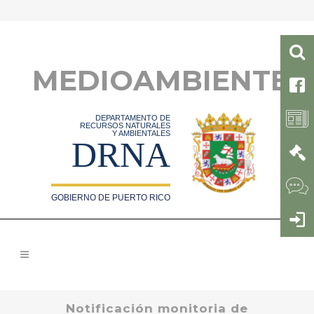
MEDIOAMBIENTE
DEPARTAMENTO DE
RECURSOS NATURALES
Y AMBIENTALES
DRNA
GOBIERNO DE PUERTO RICO
Notificación monitoria de