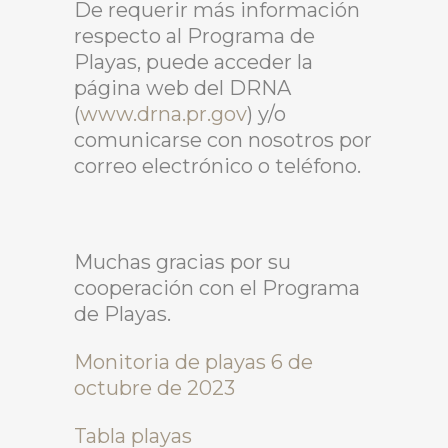
De requerir más información
respecto al Programa de
Playas, puede acceder la
página web del DRNA
(
www.drna.pr.gov
) y/o
comunicarse con nosotros por
correo electrónico o teléfono.
Muchas gracias por su
cooperación con el Programa
de Playas.
Monitoria de playas 6 de
octubre de 2023
Tabla playas