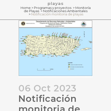
playas
Home
>
Programas y proyectos
>
Monitoría
de Playas
>
Notificaciones Ambientales
>
Notificación monitoria de playas
06 Oct 2023
Notificación
monitoria de