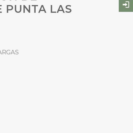
E PUNTA LAS
VARGAS