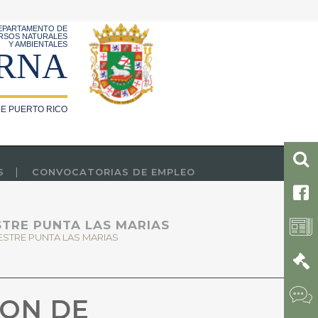
EPARTAMENTO DE
RSOS NATURALES
Y AMBIENTALES
RNA
E PUERTO RICO
S
CONVOCATORIAS DE EMPLEO
STRE PUNTA LAS MARIAS
ESTRE PUNTA LAS MARIAS
ION DE