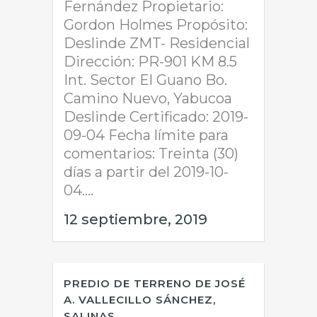
Fernández Propietario:
Gordon Holmes Propósito:
Deslinde ZMT- Residencial
Dirección: PR-901 KM 8.5
Int. Sector El Guano Bo.
Camino Nuevo, Yabucoa
Deslinde Certificado: 2019-
09-04 Fecha límite para
comentarios: Treinta (30)
días a partir del 2019-10-
04....
12 septiembre, 2019
PREDIO DE TERRENO DE JOSÉ
A. VALLECILLO SÁNCHEZ,
SALINAS