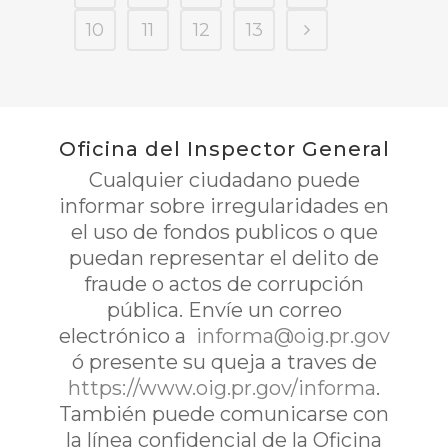
10
11
12
13
Oficina del Inspector General
Cualquier ciudadano puede
informar sobre irregularidades en
el uso de fondos publicos o que
puedan representar el delito de
fraude o actos de corrupción
pública. Envíe un correo
electrónico a
informa@oig.pr.gov
ó presente su queja a traves de
https://www.oig.pr.gov/informa
.
También puede comunicarse con
la línea confidencial de la Oficina