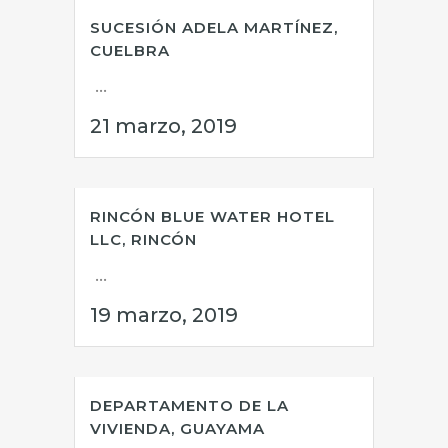
SUCESIÓN ADELA MARTÍNEZ,
CUELBRA
...
21 marzo, 2019
RINCÓN BLUE WATER HOTEL
LLC, RINCÓN
...
19 marzo, 2019
DEPARTAMENTO DE LA
VIVIENDA, GUAYAMA