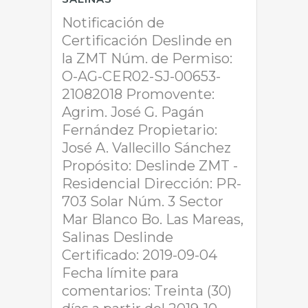
Notificación de
Certificación Deslinde en
la ZMT Núm. de Permiso:
O-AG-CER02-SJ-00653-
21082018 Promovente:
Agrim. José G. Pagán
Fernández Propietario:
José A. Vallecillo Sánchez
Propósito: Deslinde ZMT -
Residencial Dirección: PR-
703 Solar Núm. 3 Sector
Mar Blanco Bo. Las Mareas,
Salinas Deslinde
Certificado: 2019-09-04
Fecha límite para
comentarios: Treinta (30)