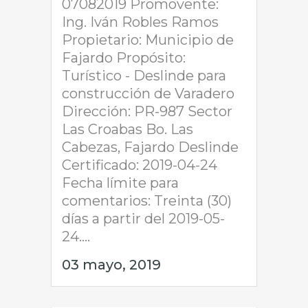
07082019 Promovente:
Ing. Iván Robles Ramos
Propietario: Municipio de
Fajardo Propósito:
Turístico - Deslinde para
construcción de Varadero
Dirección: PR-987 Sector
Las Croabas Bo. Las
Cabezas, Fajardo Deslinde
Certificado: 2019-04-24
Fecha límite para
comentarios: Treinta (30)
días a partir del 2019-05-
24....
03 mayo, 2019