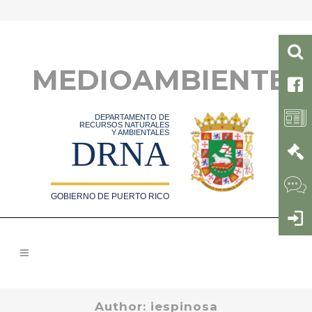
MEDIOAMBIENTE
DEPARTAMENTO DE
RECURSOS NATURALES
Y AMBIENTALES
DRNA
GOBIERNO DE PUERTO RICO
Author: iespinosa