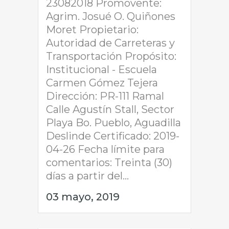
23082018 Promovente:
Agrim. Josué O. Quiñones
Moret Propietario:
Autoridad de Carreteras y
Transportación Propósito:
Institucional - Escuela
Carmen Gómez Tejera
Dirección: PR-111 Ramal
Calle Agustín Stall, Sector
Playa Bo. Pueblo, Aguadilla
Deslinde Certificado: 2019-
04-26 Fecha límite para
comentarios: Treinta (30)
días a partir del...
03 mayo, 2019