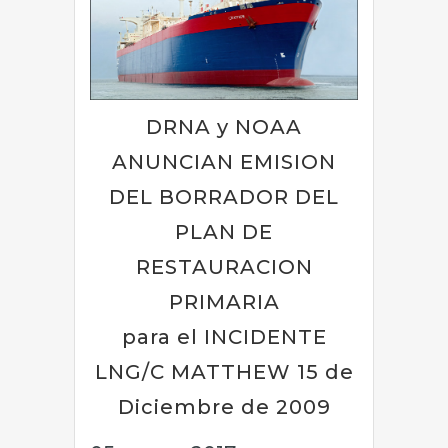
DRNA y NOAA
ANUNCIAN EMISION
DEL BORRADOR DEL
PLAN DE
RESTAURACION
PRIMARIA
para el INCIDENTE
LNG/C MATTHEW 15 de
Diciembre de 2009