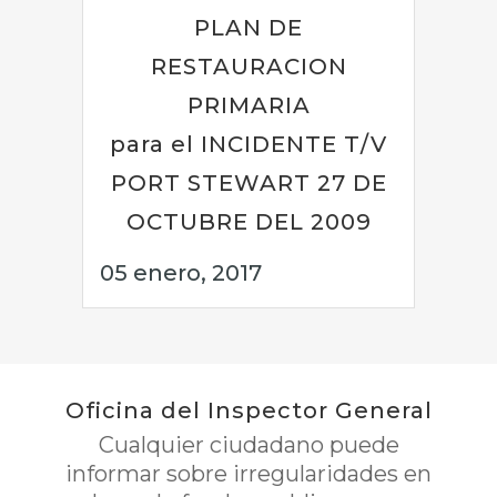
PLAN DE
RESTAURACION
PRIMARIA
para el INCIDENTE T/V
PORT STEWART 27 DE
OCTUBRE DEL 2009
05 enero, 2017
Oficina del Inspector General
Cualquier ciudadano puede
informar sobre irregularidades en