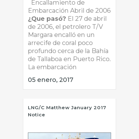
Encallamiento de
Embarcación Abril de 2006
¿Que pasó?
El 27 de abril
de 2006, el petrolero T/V
Margara encalló en un
arrecife de coral poco
profundo cerca de la Bahía
de Tallaboa en Puerto Rico.
La embarcación
05 enero, 2017
LNG/C Matthew January 2017
Notice