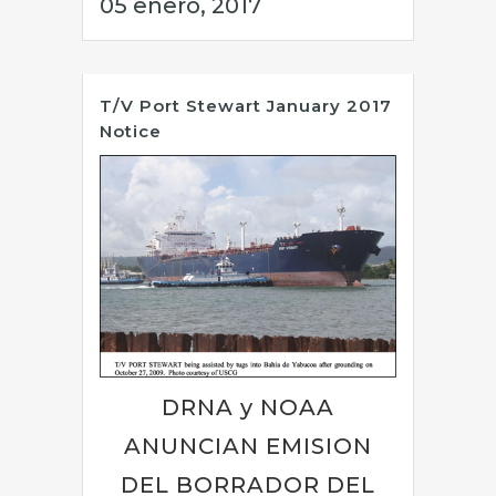
05 enero, 2017
T/V Port Stewart January 2017
Notice
DRNA y NOAA
ANUNCIAN EMISION
DEL BORRADOR DEL