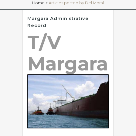
Home
>
Articles posted by Del Moral
Margara Administrative
Record
T/V
Margara