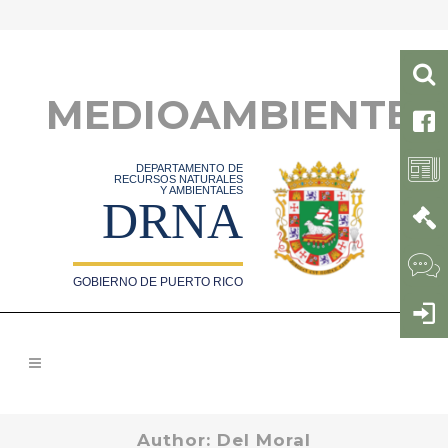
MEDIOAMBIENTE
DEPARTAMENTO DE
RECURSOS NATURALES
Y AMBIENTALES
DRNA
GOBIERNO DE PUERTO RICO
Author: Del Moral