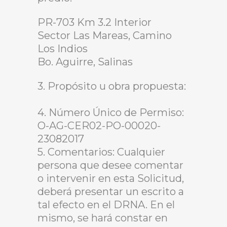
PR-703 Km 3.2 Interior
Sector Las Mareas, Camino
Los Indios
Bo. Aguirre, Salinas
3. Propósito u obra propuesta:
4. Número Único de Permiso:
O-AG-CER02-PO-00020-
23082017
5. Comentarios: Cualquier
persona que desee comentar
o intervenir en esta Solicitud,
deberá presentar un escrito a
tal efecto en el DRNA. En el
mismo, se hará constar en