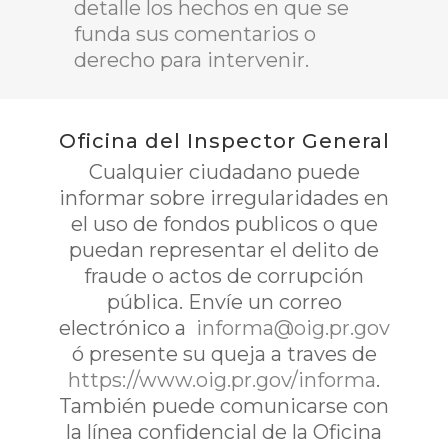
detalle los hechos en que se
funda sus comentarios o
derecho para intervenir.
Oficina del Inspector General
Cualquier ciudadano puede
informar sobre irregularidades en
el uso de fondos publicos o que
puedan representar el delito de
fraude o actos de corrupción
pública. Envíe un correo
electrónico a
informa@oig.pr.gov
ó presente su queja a traves de
https://www.oig.pr.gov/informa
.
También puede comunicarse con
la línea confidencial de la Oficina