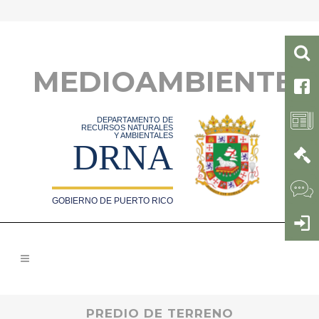
MEDIOAMBIENTE
DEPARTAMENTO DE
RECURSOS NATURALES
Y AMBIENTALES
DRNA
GOBIERNO DE PUERTO RICO
PREDIO DE TERRENO