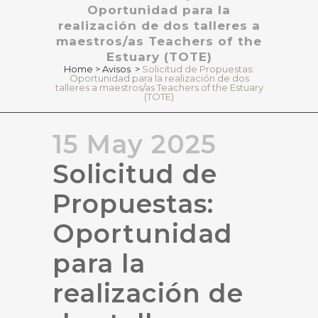
Oportunidad para la
realización de dos talleres a
maestros/as Teachers of the
Estuary (TOTE)
Home
>
Avisos
>
Solicitud de Propuestas:
Oportunidad para la realización de dos
talleres a maestros/as Teachers of the Estuary
(TOTE)
15 May 2025
Solicitud de
Propuestas:
Oportunidad
para la
realización de