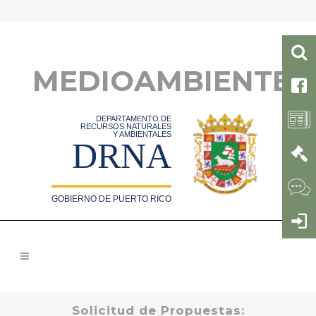
MEDIOAMBIENTE
DEPARTAMENTO DE
RECURSOS NATURALES
Y AMBIENTALES
DRNA
GOBIERNO DE PUERTO RICO
Solicitud de Propuestas: