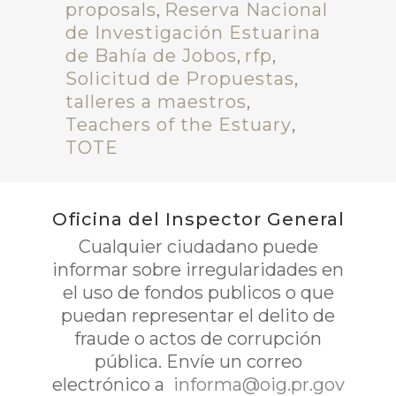
proposals
,
Reserva Nacional
de Investigación Estuarina
de Bahía de Jobos
,
rfp
,
Solicitud de Propuestas
,
talleres a maestros
,
Teachers of the Estuary
,
TOTE
Oficina del Inspector General
Cualquier ciudadano puede
informar sobre irregularidades en
el uso de fondos publicos o que
puedan representar el delito de
fraude o actos de corrupción
pública. Envíe un correo
electrónico a
informa@oig.pr.gov