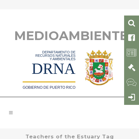
MEDIOAMBIENTE
DEPARTAMENTO DE
RECURSOS NATURALES
Y AMBIENTALES
DRNA
GOBIERNO DE PUERTO RICO
Teachers of the Estuary Tag