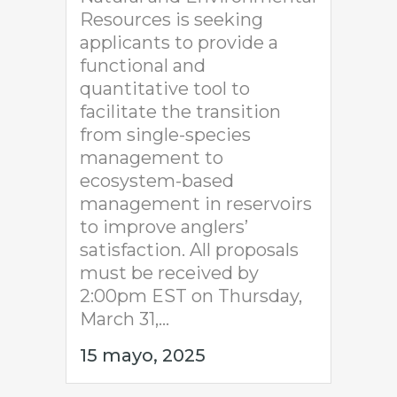
Resources is seeking
applicants to provide a
functional and
quantitative tool to
facilitate the transition
from single-species
management to
ecosystem-based
management in reservoirs
to improve anglers’
satisfaction. All proposals
must be received by
2:00pm EST on Thursday,
March 31,...
15 mayo, 2025