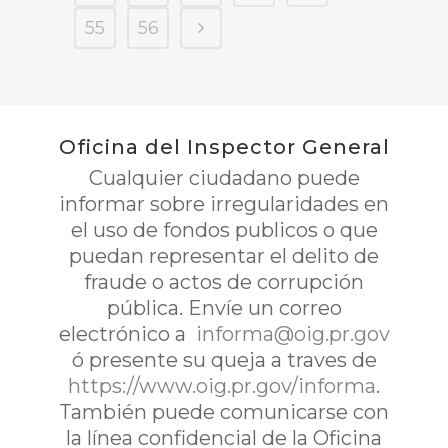
55
56
Oficina del Inspector General
Cualquier ciudadano puede
informar sobre irregularidades en
el uso de fondos publicos o que
puedan representar el delito de
fraude o actos de corrupción
pública. Envíe un correo
electrónico a
informa@oig.pr.gov
ó presente su queja a traves de
https://www.oig.pr.gov/informa
.
También puede comunicarse con
la línea confidencial de la Oficina