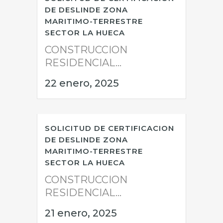
DE DESLINDE ZONA
MARITIMO-TERRESTRE
SECTOR LA HUECA
CONSTRUCCION
RESIDENCIAL...
22 enero, 2025
SOLICITUD DE CERTIFICACION
DE DESLINDE ZONA
MARITIMO-TERRESTRE
SECTOR LA HUECA
CONSTRUCCION
RESIDENCIAL...
21 enero, 2025