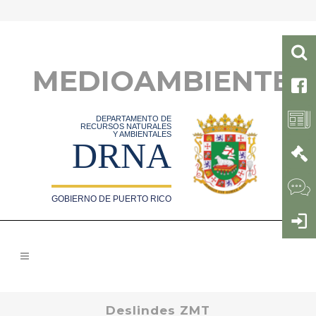
MEDIOAMBIENTE
DEPARTAMENTO DE
RECURSOS NATURALES
Y AMBIENTALES
DRNA
GOBIERNO DE PUERTO RICO
Deslindes ZMT