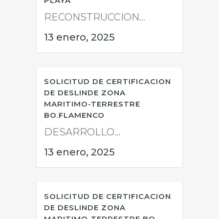
PLAYA
RECONSTRUCCION...
13 enero, 2025
SOLICITUD DE CERTIFICACION
DE DESLINDE ZONA
MARITIMO-TERRESTRE
BO.FLAMENCO
DESARROLLO...
13 enero, 2025
SOLICITUD DE CERTIFICACION
DE DESLINDE ZONA
MARITIMO-TERRESTRE BO.