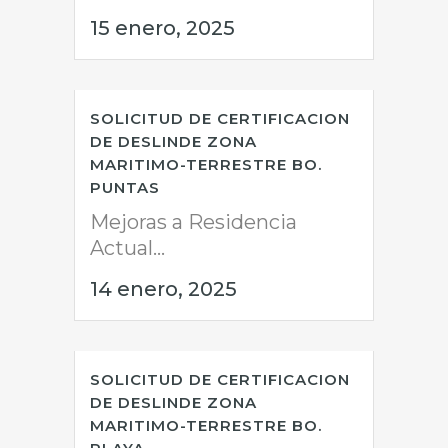
15 enero, 2025
SOLICITUD DE CERTIFICACION
DE DESLINDE ZONA
MARITIMO-TERRESTRE BO.
PUNTAS
Mejoras a Residencia
Actual...
14 enero, 2025
SOLICITUD DE CERTIFICACION
DE DESLINDE ZONA
MARITIMO-TERRESTRE BO.