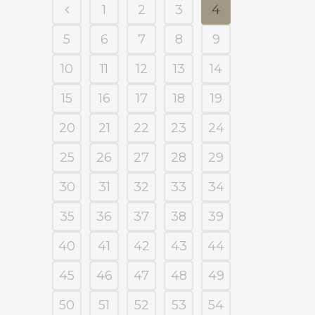
1
2
3
4
5
6
7
8
9
10
11
12
13
14
15
16
17
18
19
20
21
22
23
24
25
26
27
28
29
30
31
32
33
34
35
36
37
38
39
40
41
42
43
44
45
46
47
48
49
50
51
52
53
54