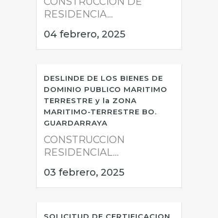
CONSTRUCCION DE
RESIDENCIA...
04 febrero, 2025
DESLINDE DE LOS BIENES DE
DOMINIO PUBLICO MARITIMO
TERRESTRE y la ZONA
MARITIMO-TERRESTRE BO.
GUARDARRAYA
CONSTRUCCION
RESIDENCIAL...
03 febrero, 2025
SOLICITUD DE CERTIFICACION