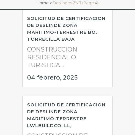
Home
>
Deslindes ZMT
(Page 4)
SOLICITUD DE CERTIFICACION
DE DESLINDE ZONA
MARITIMO-TERRESTRE BO.
TORRECILLA BAJA
CONSTRUCCION
RESIDENCIAL O
TURISTICA...
04 febrero, 2025
SOLICITUD DE CERTIFICACION
DE DESLINDE ZONA
MARITIMO-TERRESTRE
LWLBUILDCO, LL,