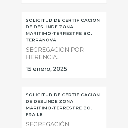
SOLICITUD DE CERTIFICACION
DE DESLINDE ZONA
MARITIMO-TERRESTRE BO.
TERRANOVA
SEGREGACION POR
HERENCIA...
15 enero, 2025
SOLICITUD DE CERTIFICACION
DE DESLINDE ZONA
MARITIMO-TERRESTRE BO.
FRAILE
SEGREGACIÓN...