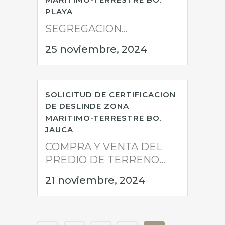
PLAYA
SEGREGACION...
25 noviembre, 2024
SOLICITUD DE CERTIFICACION
DE DESLINDE ZONA
MARITIMO-TERRESTRE BO.
JAUCA
COMPRA Y VENTA DEL
PREDIO DE TERRENO...
21 noviembre, 2024