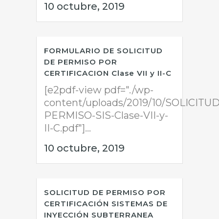
10 octubre, 2019
FORMULARIO DE SOLICITUD
DE PERMISO POR
CERTIFICACION Clase VII y II-C
[e2pdf-view pdf="./wp-
content/uploads/2019/10/SOLICITUD
PERMISO-SIS-Clase-VII-y-
II-C.pdf"]...
10 octubre, 2019
SOLICITUD DE PERMISO POR
CERTIFICACIÓN SISTEMAS DE
INYECCIÓN SUBTERRANEA