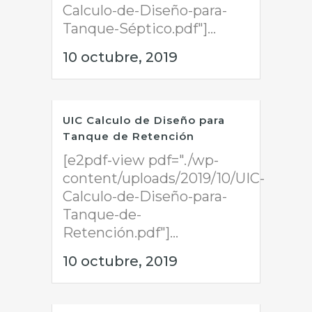
Calculo-de-Diseño-para-
Tanque-Séptico.pdf"]...
10 octubre, 2019
UIC Calculo de Diseño para
Tanque de Retención
[e2pdf-view pdf="./wp-
content/uploads/2019/10/UIC-
Calculo-de-Diseño-para-
Tanque-de-
Retención.pdf"]...
10 octubre, 2019