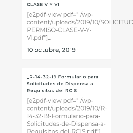
CLASE V Y VI
[e2pdf-view pdf="./wp-
content/uploads/2019/10/SOLICITUD
PERMISO-CLASE-V-Y-
VI.pdf"]...
10 octubre, 2019
_R-14-32-19 Formulario para
Solicitudes de Dispensa a
Requisitos del RCIS
[e2pdf-view pdf="./wp-
content/uploads/2019/10/R-
14-32-19-Formulario-para-
Solicitudes-de-Dispensa-a-
Requisitos-del-RCIS.pdf"]...