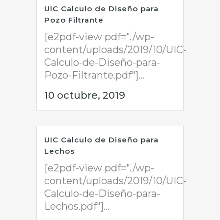
UIC Calculo de Diseño para
Pozo Filtrante
[e2pdf-view pdf="./wp-
content/uploads/2019/10/UIC-
Calculo-de-Diseño-para-
Pozo-Filtrante.pdf"]...
10 octubre, 2019
UIC Calculo de Diseño para
Lechos
[e2pdf-view pdf="./wp-
content/uploads/2019/10/UIC-
Calculo-de-Diseño-para-
Lechos.pdf"]...