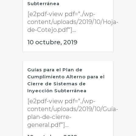
Subterránea
[e2pdf-view pdf="./wp-
content/uploads/2019/10/Hoja-
de-Cotejo.pdf"]...
10 octubre, 2019
Guías para el Plan de
Cumplimiento Alterno para el
Cierre de Sistemas de
Inyección Subterránea
[e2pdf-view pdf="./wp-
content/uploads/2019/10/Guía-
plan-de-cierre-
general.pdf"]...