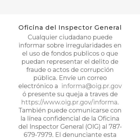
Oficina del Inspector General
Cualquier ciudadano puede
informar sobre irregularidades en
el uso de fondos publicos o que
puedan representar el delito de
fraude o actos de corrupción
pública. Envíe un correo
electrónico a
informa@oig.pr.gov
ó presente su queja a traves de
https://www.oig.pr.gov/informa
.
También puede comunicarse con
la línea confidencial de la Oficina
del Inspector General (OIG) al 787-
679-7979. El denunciante esta