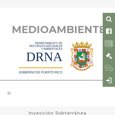
MEDIOAMBIENTE
DEPARTAMENTO DE
RECURSOS NATURALES
Y AMBIENTALES
DRNA
GOBIERNO DE PUERTO RICO
Inyección Subterránea