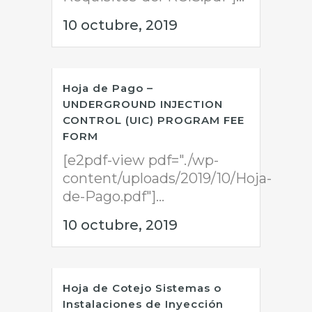
10 octubre, 2019
Hoja de Pago –
UNDERGROUND INJECTION
CONTROL (UIC) PROGRAM FEE
FORM
[e2pdf-view pdf="./wp-
content/uploads/2019/10/Hoja-
de-Pago.pdf"]...
10 octubre, 2019
Hoja de Cotejo Sistemas o
Instalaciones de Inyección