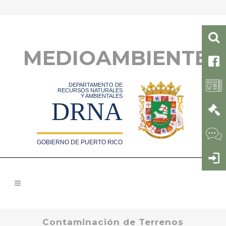
MEDIOAMBIENTE
DEPARTAMENTO DE
RECURSOS NATURALES
Y AMBIENTALES
DRNA
GOBIERNO DE PUERTO RICO
Contaminación de Terrenos