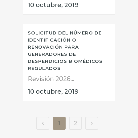
10 octubre, 2019
SOLICITUD DEL NÚMERO DE
IDENTIFICACIÓN O
RENOVACIÓN PARA
GENERADORES DE
DESPERDICIOS BIOMÉDICOS
REGULADOS
Revisión 2026...
10 octubre, 2019
1
2