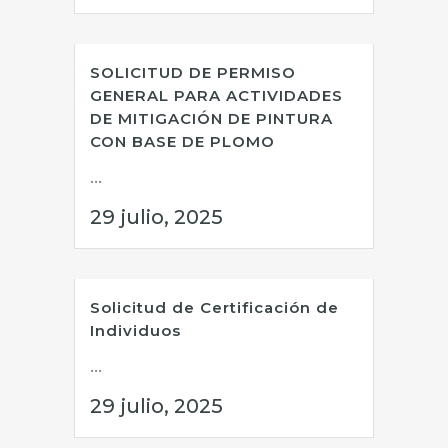
SOLICITUD DE PERMISO
GENERAL PARA ACTIVIDADES
DE MITIGACIÓN DE PINTURA
CON BASE DE PLOMO
...
29 julio, 2025
Solicitud de Certificación de
Individuos
...
29 julio, 2025