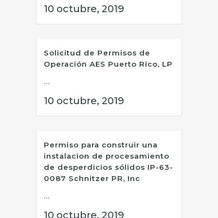
10 octubre, 2019
Solicitud de Permisos de
Operación AES Puerto Rico, LP
...
10 octubre, 2019
Permiso para construir una
instalacion de procesamiento
de desperdicios sólidos IP-63-
0087 Schnitzer PR, Inc
...
10 octubre, 2019