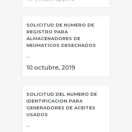
SOLICITUD DE NUMERO DE
REGISTRO PARA
ALMACENADORES DE
NEUMATICOS DESECHADOS
...
10 octubre, 2019
SOLICITUD DEL NUMERO DE
IDENTIFICACION PARA
GENERADORES DE ACEITES
USADOS
...