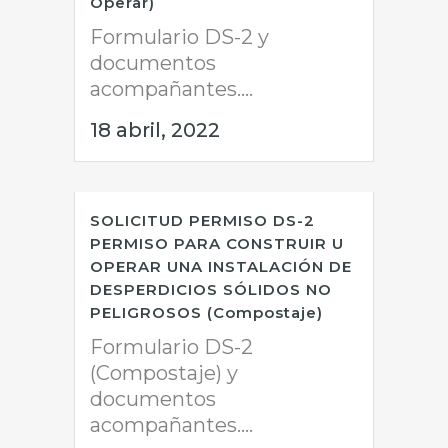
Operar)
Formulario DS-2 y
documentos
acompañantes....
18 abril, 2022
SOLICITUD PERMISO DS-2
PERMISO PARA CONSTRUIR U
OPERAR UNA INSTALACIÓN DE
DESPERDICIOS SÓLIDOS NO
PELIGROSOS (Compostaje)
Formulario DS-2
(Compostaje) y
documentos
acompañantes....