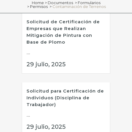
Home
>
Documentos
>
Formularios
>
Permisos
>
Contaminación de Terrenos
Solicitud de Certificación de
Empresas que Realizan
Mitigación de Pintura con
Base de Plomo
...
29 julio, 2025
Solicitud para Certificación de
Individuos (Disciplina de
Trabajador)
...
29 julio, 2025