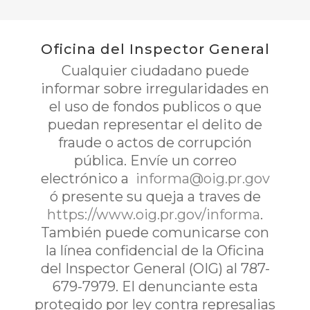
Oficina del Inspector General
Cualquier ciudadano puede
informar sobre irregularidades en
el uso de fondos publicos o que
puedan representar el delito de
fraude o actos de corrupción
pública. Envíe un correo
electrónico a
informa@oig.pr.gov
ó presente su queja a traves de
https://www.oig.pr.gov/informa
.
También puede comunicarse con
la línea confidencial de la Oficina
del Inspector General (OIG) al 787-
679-7979. El denunciante esta
protegido por ley contra represalias