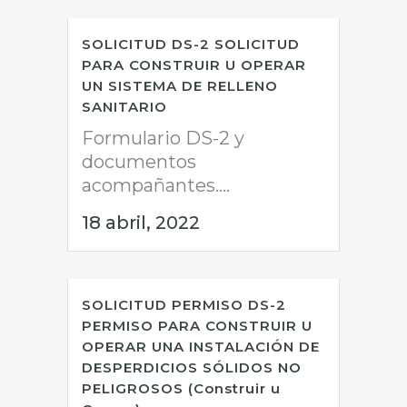
SOLICITUD DS-2 SOLICITUD
PARA CONSTRUIR U OPERAR
UN SISTEMA DE RELLENO
SANITARIO
Formulario DS-2 y
documentos
acompañantes....
18 abril, 2022
SOLICITUD PERMISO DS-2
PERMISO PARA CONSTRUIR U
OPERAR UNA INSTALACIÓN DE
DESPERDICIOS SÓLIDOS NO
PELIGROSOS (Construir u