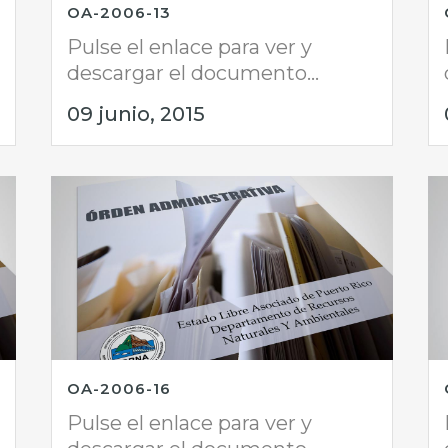
OA-2006-13
Pulse el enlace para ver y
descargar el documento...
09 junio, 2015
OA-2006-16
Pulse el enlace para ver y