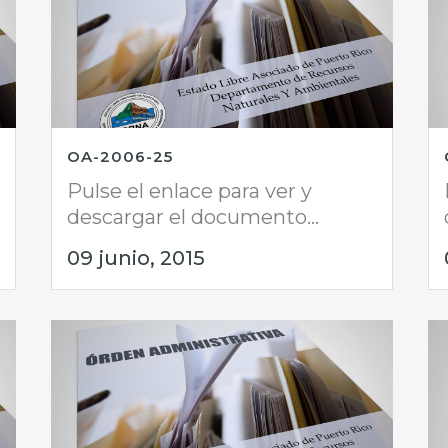
OA-2006-25
Pulse el enlace para ver y
descargar el documento...
09 junio, 2015