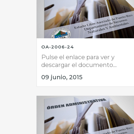
OA-2006-24
Pulse el enlace para ver y
descargar el documento...
09 junio, 2015