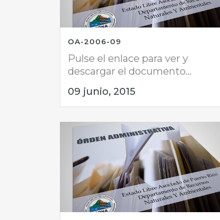
OA-2006-09
Pulse el enlace para ver y
descargar el documento...
09 junio, 2015