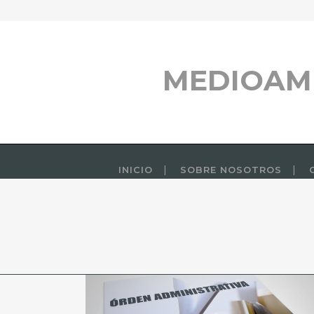
MEDIOAM
INICIO
SOBRE NOSOTROS