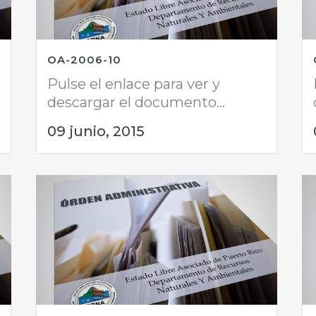
OA-2006-10
Pulse el enlace para ver y
descargar el documento...
09 junio, 2015