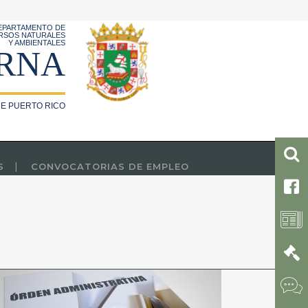
EPARTAMENTO DE
RSOS NATURALES
Y AMBIENTALES
RNA
E PUERTO RICO
S
CONVOCATORIAS DE EMPLEO