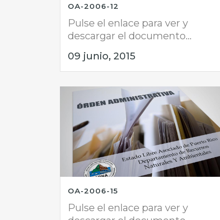
OA-2006-12
Pulse el enlace para ver y
descargar el documento...
09 junio, 2015
OA-2006-15
Pulse el enlace para ver y