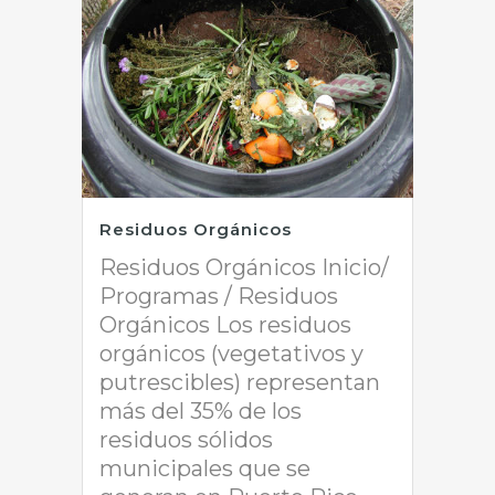
Residuos Orgánicos
Residuos Orgánicos Inicio/
Programas / Residuos
Orgánicos Los residuos
orgánicos (vegetativos y
putrescibles) representan
más del 35% de los
residuos sólidos
municipales que se