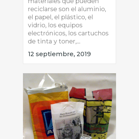
materiales que pueden
reciclarse son el aluminio,
el papel, el plástico, el
vidrio, los equipos
electrónicos, los cartuchos
de tinta y toner,...
12 septiembre, 2019