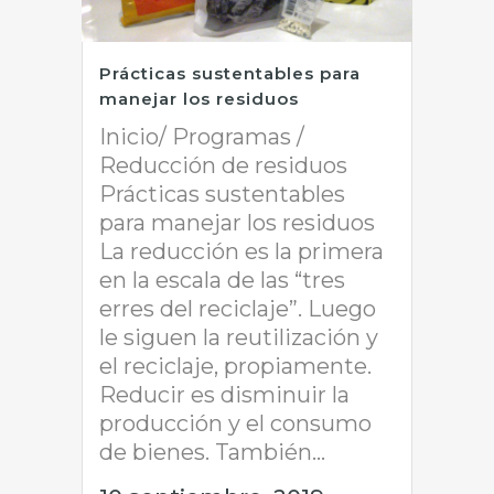
Prácticas sustentables para
manejar los residuos
Inicio/ Programas /
Reducción de residuos
Prácticas sustentables
para manejar los residuos
La reducción es la primera
en la escala de las “tres
erres del reciclaje”. Luego
le siguen la reutilización y
el reciclaje, propiamente.
Reducir es disminuir la
producción y el consumo
de bienes. También...