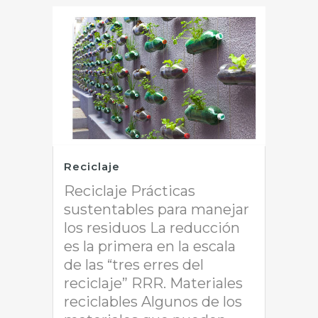
Reciclaje
Reciclaje Prácticas
sustentables para manejar
los residuos La reducción
es la primera en la escala
de las “tres erres del
reciclaje” RRR. Materiales
reciclables Algunos de los