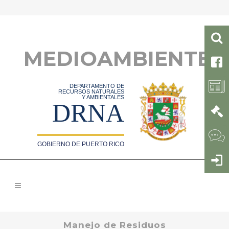
MEDIOAMBIENTE
DEPARTAMENTO DE
RECURSOS NATURALES
Y AMBIENTALES
DRNA
GOBIERNO DE PUERTO RICO
Manejo de Residuos