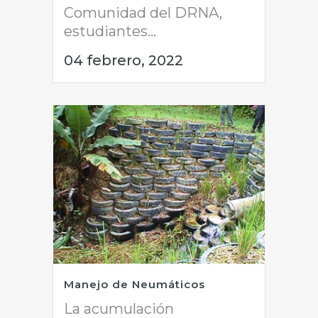
Comunidad del DRNA,
estudiantes...
04 febrero, 2022
Manejo de Neumáticos
La acumulación