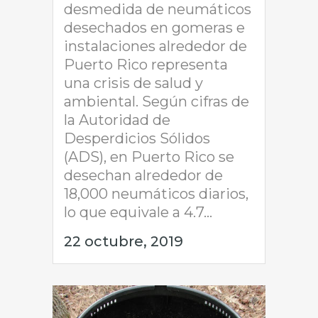
desmedida de neumáticos
desechados en gomeras e
instalaciones alrededor de
Puerto Rico representa
una crisis de salud y
ambiental. Según cifras de
la Autoridad de
Desperdicios Sólidos
(ADS), en Puerto Rico se
desechan alrededor de
18,000 neumáticos diarios,
lo que equivale a 4.7...
22 octubre, 2019