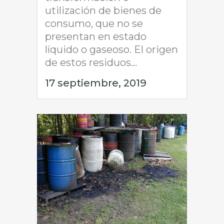
utilización de bienes de
consumo, que no se
presentan en estado
líquido o gaseoso. El origen
de estos residuos...
17 septiembre, 2019