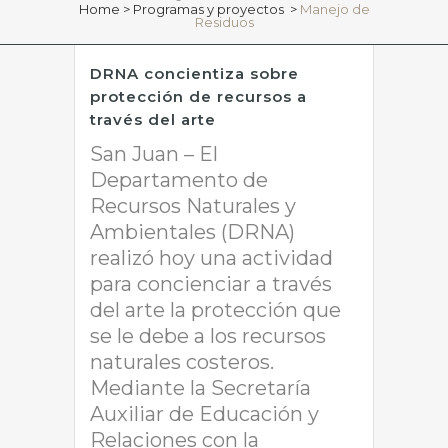
Home
>
Programas y proyectos
>
Manejo de
Residuos
DRNA concientiza sobre
protección de recursos a
través del arte
San Juan – El
Departamento de
Recursos Naturales y
Ambientales (DRNA)
realizó hoy una actividad
para concienciar a través
del arte la protección que
se le debe a los recursos
naturales costeros.
Mediante la Secretaría
Auxiliar de Educación y
Relaciones con la