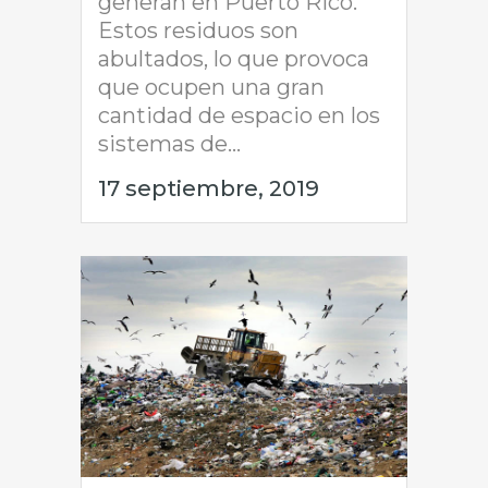
generan en Puerto Rico.
Estos residuos son
abultados, lo que provoca
que ocupen una gran
cantidad de espacio en los
sistemas de...
17 septiembre, 2019