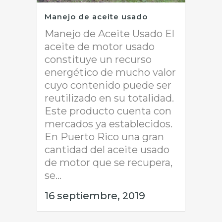
Manejo de aceite usado
Manejo de Aceite Usado El
aceite de motor usado
constituye un recurso
energético de mucho valor
cuyo contenido puede ser
reutilizado en su totalidad.
Este producto cuenta con
mercados ya establecidos.
En Puerto Rico una gran
cantidad del aceite usado
de motor que se recupera,
se...
16 septiembre, 2019