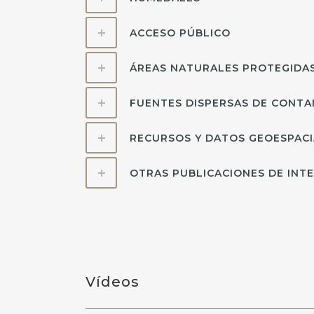
ACCESO PÚBLICO
ÁREAS NATURALES PROTEGIDA
FUENTES DISPERSAS DE CONTA
RECURSOS Y DATOS GEOESPACI
OTRAS PUBLICACIONES DE INT
Vídeos