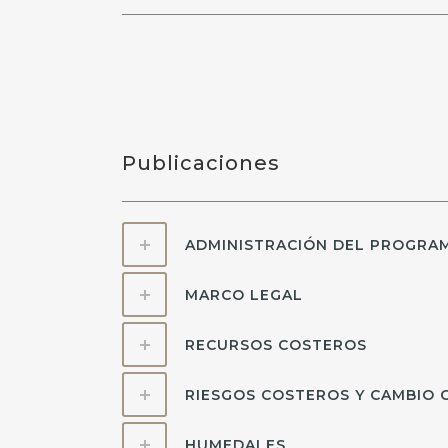
Publicaciones
ADMINISTRACIÓN DEL PROGRA
MARCO LEGAL
RECURSOS COSTEROS
RIESGOS COSTEROS Y CAMBIO 
HUMEDALES