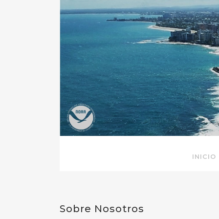
INICIO
Sobre Nosotros