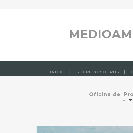
MEDIOAM
INICIO
SOBRE NOSOTROS
Oficina del P
Home