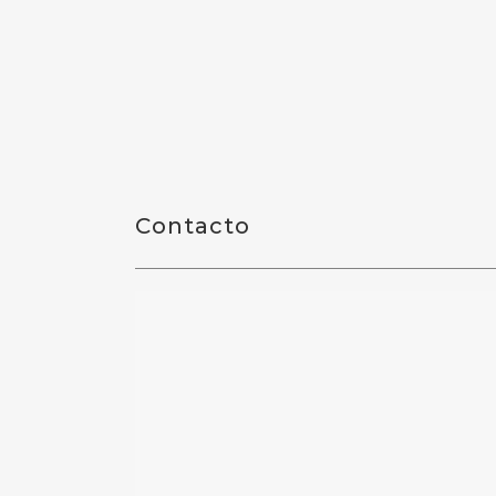
Contacto