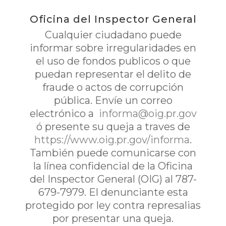
Oficina del Inspector General
Cualquier ciudadano puede
informar sobre irregularidades en
el uso de fondos publicos o que
puedan representar el delito de
fraude o actos de corrupción
pública. Envíe un correo
electrónico a
informa@oig.pr.gov
ó presente su queja a traves de
https://www.oig.pr.gov/informa
.
También puede comunicarse con
la línea confidencial de la Oficina
del Inspector General (OIG) al 787-
679-7979. El denunciante esta
protegido por ley contra represalias
por presentar una queja.