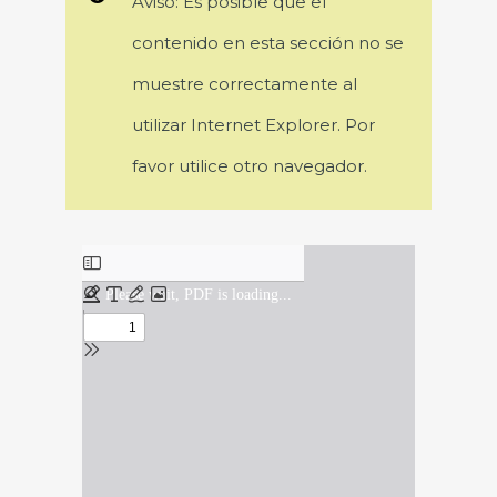
Aviso: Es posible que el
contenido en esta sección no se
muestre correctamente al
utilizar Internet Explorer. Por
favor utilice otro navegador.