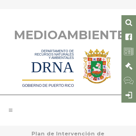
MEDIOAMBIENTE
DEPARTAMENTO DE
RECURSOS NATURALES
Y AMBIENTALES
DRNA
GOBIERNO DE PUERTO RICO
Plan de Intervención de