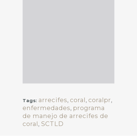
arrecifes
,
coral
,
coralpr
,
Tags:
enfermedades
,
programa
de manejo de arrecifes de
coral
,
SCTLD