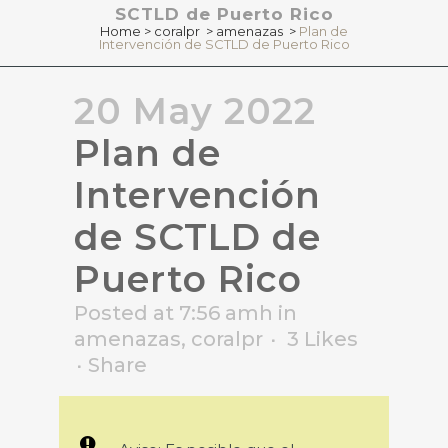
SCTLD de Puerto Rico
Home
>
coralpr
>
amenazas
>
Plan de
Intervención de SCTLD de Puerto Rico
20 May 2022
Plan de
Intervención
de SCTLD de
Puerto Rico
Posted at 7:56 amh
in
amenazas
,
coralpr
3
Likes
Share