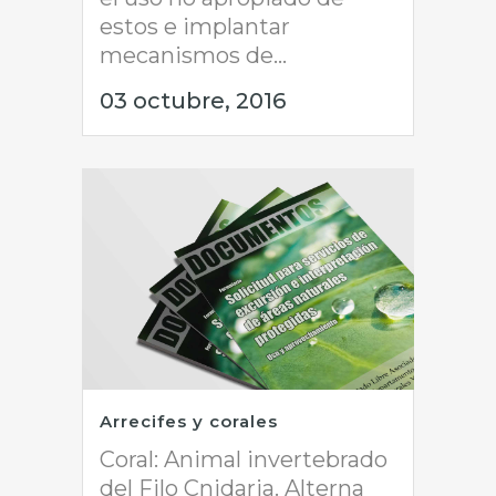
estos e implantar
mecanismos de...
03 octubre, 2016
Arrecifes y corales
Coral: Animal invertebrado
del Filo Cnidaria. Alterna