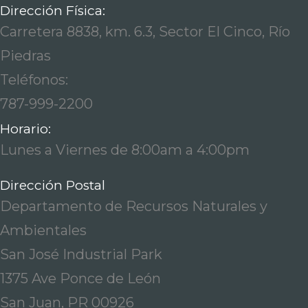
Dirección Física:
Carretera 8838, km. 6.3, Sector El Cinco, Río
Piedras
Teléfonos:
787-999-2200
Horario:
Lunes a Viernes de 8:00am a 4:00pm
Dirección Postal
Departamento de Recursos Naturales y
Ambientales
San José Industrial Park
1375 Ave Ponce de León
San Juan, PR 00926