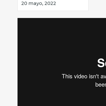
20 mayo, 2022