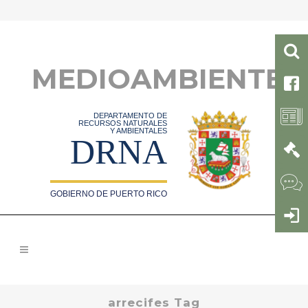
MEDIOAMBIENTE
DEPARTAMENTO DE
RECURSOS NATURALES
Y AMBIENTALES
DRNA
GOBIERNO DE PUERTO RICO
arrecifes Tag