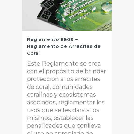
Reglamento 8809 –
Reglamento de Arrecifes de
Coral
Este Reglamento se crea
con el propósito de brindar
protección a los arrecifes
de coral, comunidades
coralinas y ecosistemas
asociados, reglamentar los
usos que se les dará a los
mismos, establecer las
penalidades que conlleva
el uso no apropiado de