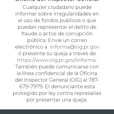
Cualquier ciudadano puede
informar sobre irregularidades en
el uso de fondos publicos o que
puedan representar el delito de
fraude o actos de corrupción
pública. Envíe un correo
electrónico a
informa@oig.pr.gov
ó presente su queja a traves de
https://www.oig.pr.gov/informa
.
También puede comunicarse con
la línea confidencial de la Oficina
del Inspector General (OIG) al 787-
679-7979. El denunciante esta
protegido por ley contra represalias
por presentar una queja.