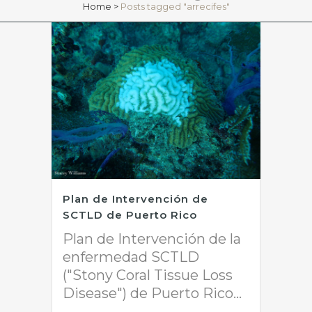
Home
>
Posts tagged "arrecifes"
Plan de Intervención de
SCTLD de Puerto Rico
Plan de Intervención de la
enfermedad SCTLD
("Stony Coral Tissue Loss
Disease") de Puerto Rico...