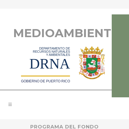
MEDIOAMBIENTE
DEPARTAMENTO DE
RECURSOS NATURALES
Y AMBIENTALES
DRNA
GOBIERNO DE PUERTO RICO
PROGRAMA DEL FONDO