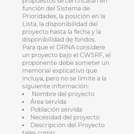
propuestos se certificarán en
función del Sistema de
Prioridades, la posición en la
Lista, la disponibilidad del
proyecto hasta la fecha y la
disponibilidad de fondos.
Para que el DRNA considere
un proyecto bajo el CWSRF, el
proponente debe someter un
memorial explicativo que
incluya, pero no se limite a la
siguiente información:
Nombre del proyecto
Área servida
Población servida
Necesidad del proyecto
Descripción del Proyecto
tales como: