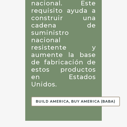
nacional. Este
requisito ayuda a
construir una
cadena de
suministro
nacional
resistente y
aumente la base
de fabricación de
estos productos
en Estados
Unidos.
BUILD AMERICA, BUY AMERICA (BABA)