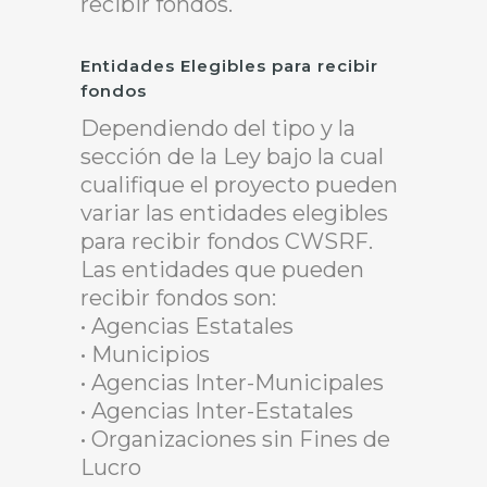
recibir fondos.
Entidades Elegibles para recibir
fondos
Dependiendo del tipo y la
sección de la Ley bajo la cual
cualifique el proyecto pueden
variar las entidades elegibles
para recibir fondos CWSRF.
Las entidades que pueden
recibir fondos son:
• Agencias Estatales
• Municipios
• Agencias Inter-Municipales
• Agencias Inter-Estatales
• Organizaciones sin Fines de
Lucro