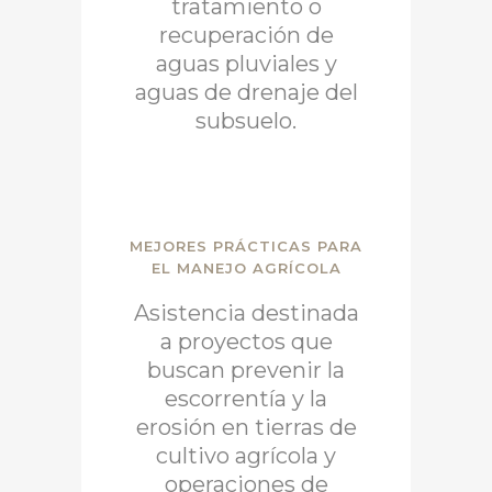
tratamiento o
recuperación de
aguas pluviales y
aguas de drenaje del
subsuelo.
MEJORES PRÁCTICAS PARA
EL MANEJO AGRÍCOLA
Asistencia destinada
a proyectos que
buscan prevenir la
escorrentía y la
erosión en tierras de
cultivo agrícola y
operaciones de