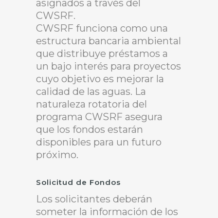
asignados a través del
CWSRF.
CWSRF funciona como una
estructura bancaria ambiental
que distribuye préstamos a
un bajo interés para proyectos
cuyo objetivo es mejorar la
calidad de las aguas. La
naturaleza rotatoria del
programa CWSRF asegura
que los fondos estarán
disponibles para un futuro
próximo.
Solicitud de Fondos
Los solicitantes deberán
someter la información de los