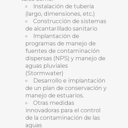
Instalación de tubería
(largo, dimensiones, etc.)
Construcción de sistemas
de alcantarillado sanitario
Implantación de
programas de manejo de
fuentes de contaminación
dispersas (NPS) y manejo de
aguas pluviales
(Stormwater)
Desarrollo e implantación
de un plan de conservación y
manejo de estuarios.
Otras medidas
innovadoras para el control
de la contaminación de las
aguas