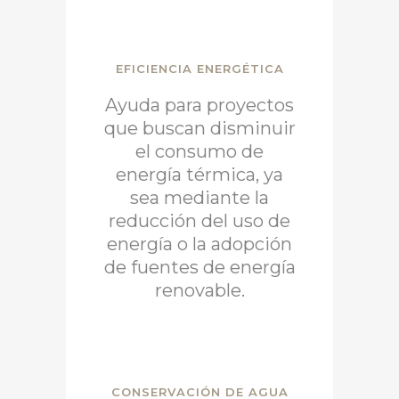
EFICIENCIA ENERGÉTICA
Ayuda para proyectos
que buscan disminuir
el consumo de
energía térmica, ya
sea mediante la
reducción del uso de
energía o la adopción
de fuentes de energía
renovable.
CONSERVACIÓN DE AGUA