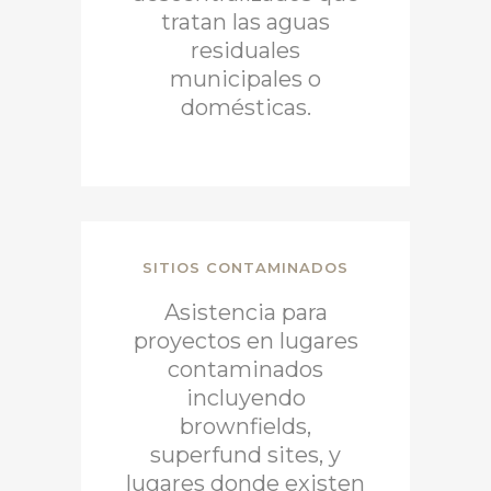
tratan las aguas
residuales
municipales o
domésticas.
SITIOS CONTAMINADOS
Asistencia para
proyectos en lugares
contaminados
incluyendo
brownfields,
superfund sites, y
lugares donde existen