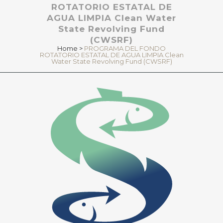
ROTATORIO ESTATAL DE
AGUA LIMPIA Clean Water
State Revolving Fund
(CWSRF)
Home
>
PROGRAMA DEL FONDO
ROTATORIO ESTATAL DE AGUA LIMPIA Clean
Water State Revolving Fund (CWSRF)