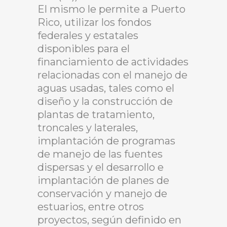
El mismo le permite a Puerto
Rico, utilizar los fondos
federales y estatales
disponibles para el
financiamiento de actividades
relacionadas con el manejo de
aguas usadas, tales como el
diseño y la construcción de
plantas de tratamiento,
troncales y laterales,
implantación de programas
de manejo de las fuentes
dispersas y el desarrollo e
implantación de planes de
conservación y manejo de
estuarios, entre otros
proyectos, según definido en