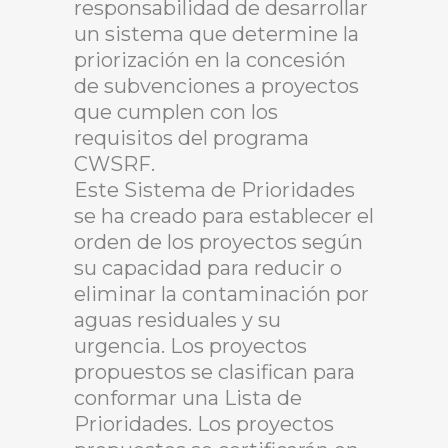
responsabilidad de desarrollar
un sistema que determine la
priorización en la concesión
de subvenciones a proyectos
que cumplen con los
requisitos del programa
CWSRF.
Este Sistema de Prioridades
se ha creado para establecer el
orden de los proyectos según
su capacidad para reducir o
eliminar la contaminación por
aguas residuales y su
urgencia. Los proyectos
propuestos se clasifican para
conformar una Lista de
Prioridades. Los proyectos