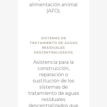
alimentación animal
(AFO).
SISTEMAS DE
TRATAMIENTO DE AGUAS
RESIDUALES
DESCENTRALIZADOS
Asistencia para la
construcción,
reparación o
sustitución de los
sistemas de
tratamiento de aguas
residuales
descentralizados que