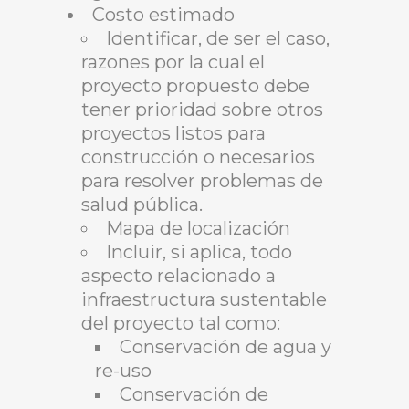
Costo estimado
Identificar, de ser el caso,
razones por la cual el
proyecto propuesto debe
tener prioridad sobre otros
proyectos listos para
construcción o necesarios
para resolver problemas de
salud pública.
Mapa de localización
Incluir, si aplica, todo
aspecto relacionado a
infraestructura sustentable
del proyecto tal como:
Conservación de agua y
re-uso
Conservación de