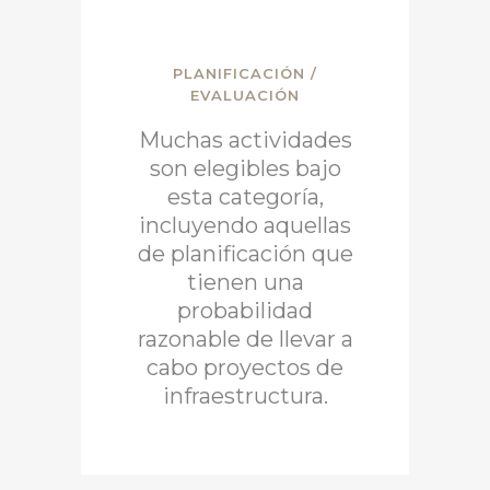
PLANIFICACIÓN /
EVALUACIÓN
Muchas actividades
son elegibles bajo
esta categoría,
incluyendo aquellas
de planificación que
tienen una
probabilidad
razonable de llevar a
cabo proyectos de
infraestructura.