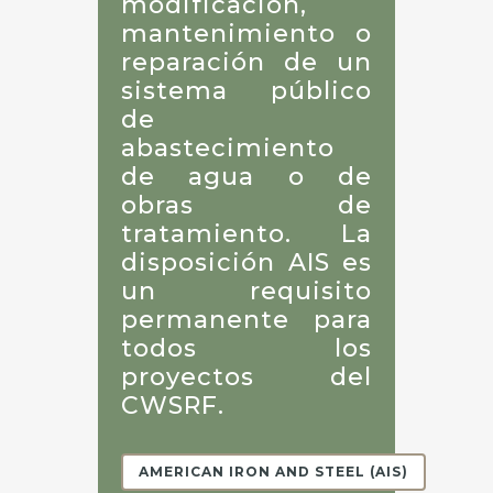
modificación,
mantenimiento o
reparación de un
sistema público
de
abastecimiento
de agua o de
obras de
tratamiento. La
disposición AIS es
un requisito
permanente para
todos los
proyectos del
CWSRF.
AMERICAN IRON AND STEEL (AIS)