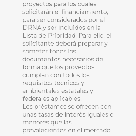
proyectos para los cuales
solicitarán el financiamiento,
para ser considerados por el
DRNA y ser incluidos en la
Lista de Prioridad. Para ello, el
solicitante deberá preparar y
someter todos los
documentos necesarios de
forma que los proyectos
cumplan con todos los
requisitos técnicos y
ambientales estatales y
federales aplicables.
Los préstamos se ofrecen con
unas tasas de interés iguales o
menores que las
prevalecientes en el mercado.