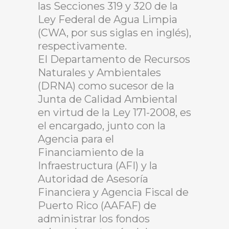
las Secciones 319 y 320 de la
Ley Federal de Agua Limpia
(CWA, por sus siglas en inglés),
respectivamente.
El Departamento de Recursos
Naturales y Ambientales
(DRNA) como sucesor de la
Junta de Calidad Ambiental
en virtud de la Ley 171-2008, es
el encargado, junto con la
Agencia para el
Financiamiento de la
Infraestructura (AFI) y la
Autoridad de Asesoría
Financiera y Agencia Fiscal de
Puerto Rico (AAFAF) de
administrar los fondos