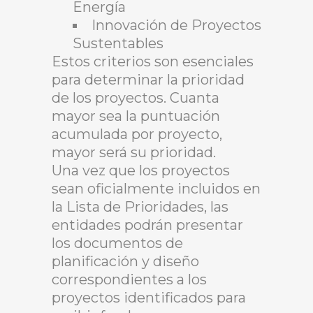
Energía
Innovación de Proyectos
Sustentables
Estos criterios son esenciales
para determinar la prioridad
de los proyectos. Cuanta
mayor sea la puntuación
acumulada por proyecto,
mayor será su prioridad.
Una vez que los proyectos
sean oficialmente incluidos en
la Lista de Prioridades, las
entidades podrán presentar
los documentos de
planificación y diseño
correspondientes a los
proyectos identificados para