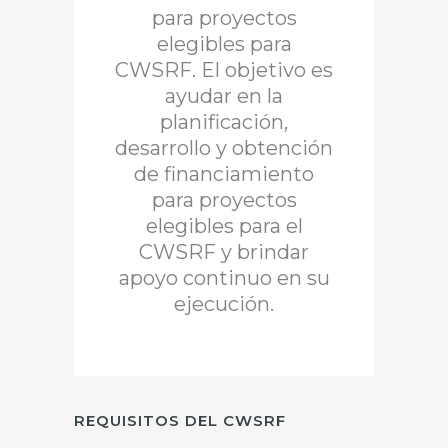
para proyectos
elegibles para
CWSRF. El objetivo es
ayudar en la
planificación,
desarrollo y obtención
de financiamiento
para proyectos
elegibles para el
CWSRF y brindar
apoyo continuo en su
ejecución.
REQUISITOS DEL CWSRF