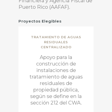
Financiera y Agencia Fiscal de
Puerto Rico (AAFAF).
Proyectos Elegibles
TRATAMIENTO DE AGUAS
RESIDUALES
CENTRALIZADO
Apoyo para la
construcción de
instalaciones de
tratamiento de aguas
residuales de
propiedad pública,
según se define en la
sección 212 del CWA.