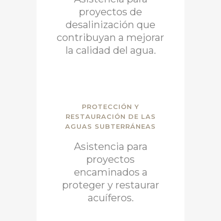
proyectos de
desalinización que
contribuyan a mejorar
la calidad del agua.
PROTECCIÓN Y
RESTAURACIÓN DE LAS
AGUAS SUBTERRÁNEAS
Asistencia para
proyectos
encaminados a
proteger y restaurar
acuíferos.