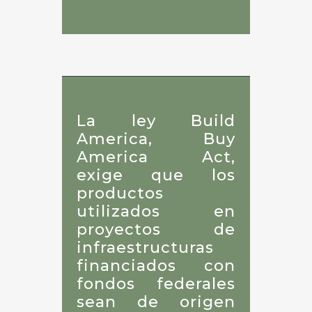
La ley Build
America, Buy
America Act,
exige que los
productos
utilizados en
proyectos de
infraestructuras
financiados con
fondos federales
sean de origen