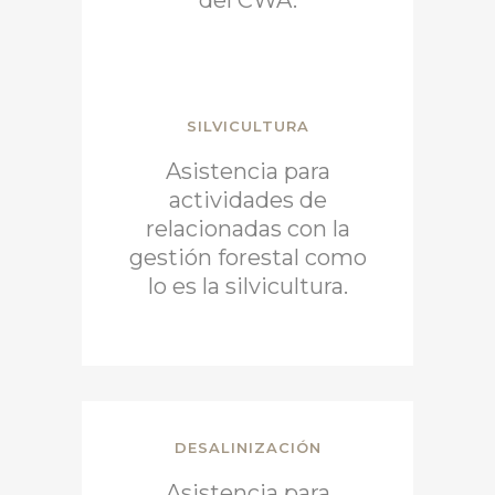
SILVICULTURA
Asistencia para
actividades de
relacionadas con la
gestión forestal como
lo es la silvicultura.
DESALINIZACIÓN
Asistencia para