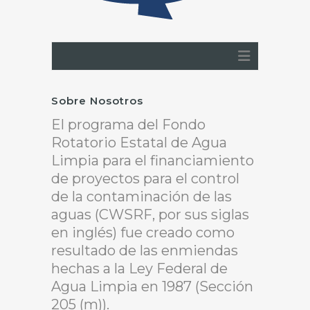
Sobre Nosotros
El programa del Fondo
Rotatorio Estatal de Agua
Limpia para el financiamiento
de proyectos para el control
de la contaminación de las
aguas (CWSRF, por sus siglas
en inglés) fue creado como
resultado de las enmiendas
hechas a la Ley Federal de
Agua Limpia en 1987 (Sección
205 (m)).