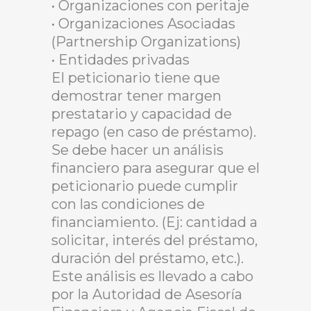
• Organizaciones con peritaje
• Organizaciones Asociadas
(Partnership Organizations)
• Entidades privadas
El peticionario tiene que
demostrar tener margen
prestatario y capacidad de
repago (en caso de préstamo).
Se debe hacer un análisis
financiero para asegurar que el
peticionario puede cumplir
con las condiciones de
financiamiento. (Ej: cantidad a
solicitar, interés del préstamo,
duración del préstamo, etc.).
Este análisis es llevado a cabo
por la Autoridad de Asesoría