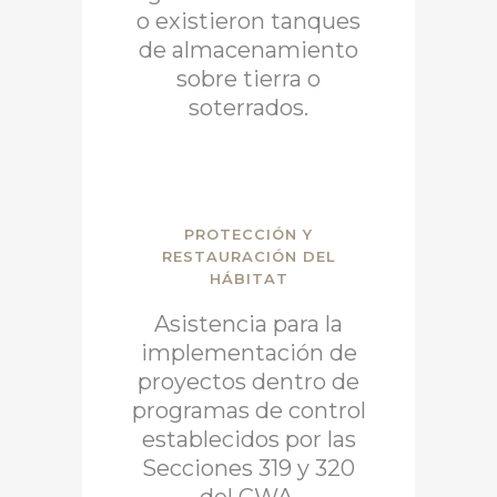
o existieron tanques
de almacenamiento
sobre tierra o
soterrados.
PROTECCIÓN Y
RESTAURACIÓN DEL
HÁBITAT
Asistencia para la
implementación de
proyectos dentro de
programas de control
establecidos por las
Secciones 319 y 320
del CWA.