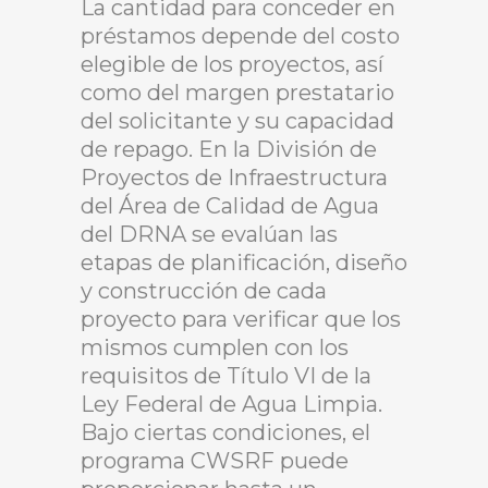
La cantidad para conceder en
préstamos depende del costo
elegible de los proyectos, así
como del margen prestatario
del solicitante y su capacidad
de repago. En la División de
Proyectos de Infraestructura
del Área de Calidad de Agua
del DRNA se evalúan las
etapas de planificación, diseño
y construcción de cada
proyecto para verificar que los
mismos cumplen con los
requisitos de Título VI de la
Ley Federal de Agua Limpia.
Bajo ciertas condiciones, el
programa CWSRF puede