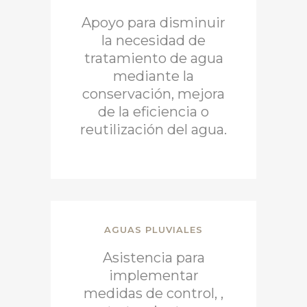
Apoyo para disminuir
la necesidad de
tratamiento de agua
mediante la
conservación, mejora
de la eficiencia o
reutilización del agua.
AGUAS PLUVIALES
Asistencia para
implementar
medidas de control, ,