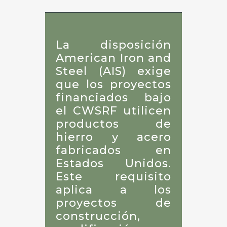
La disposición
American Iron and
Steel (AIS) exige
que los proyectos
financiados bajo
el CWSRF utilicen
productos de
hierro y acero
fabricados en
Estados Unidos.
Este requisito
aplica a los
proyectos de
construcción,