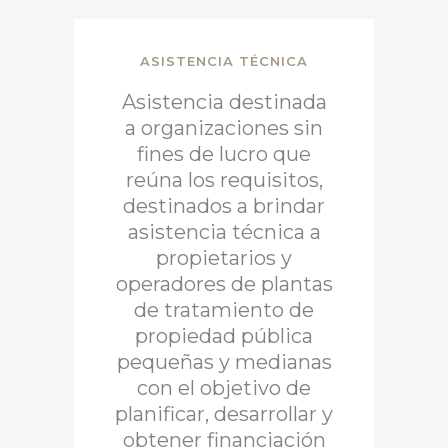
ASISTENCIA TÉCNICA
Asistencia destinada
a organizaciones sin
fines de lucro que
reúna los requisitos,
destinados a brindar
asistencia técnica a
propietarios y
operadores de plantas
de tratamiento de
propiedad pública
pequeñas y medianas
con el objetivo de
planificar, desarrollar y
obtener financiación