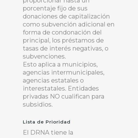
proporcionar hasta un
porcentaje fijo de sus
donaciones de capitalización
como subvención adicional en
forma de condonación del
principal, los préstamos de
tasas de interés negativas, o
subvenciones.
Esto aplica a municipios,
agencias intermunicipales,
agencias estatales o
interestatales. Entidades
privadas NO cualifican para
subsidios.
Lista de Prioridad
El DRNA tiene la