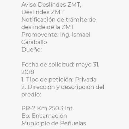
Aviso Deslindes ZMT,
Deslindes ZMT
Notificación de trámite de
deslinde de la ZMT
Promovente: Ing. Ismael
Caraballo
Dueño:
Fecha de solicitud: mayo 31,
2018
1. Tipo de petición: Privada
2. Dirección y descripción del
predio:
PR-2 Km 250.3 Int.
Bo. Encarnación
Municipio de Peñuelas