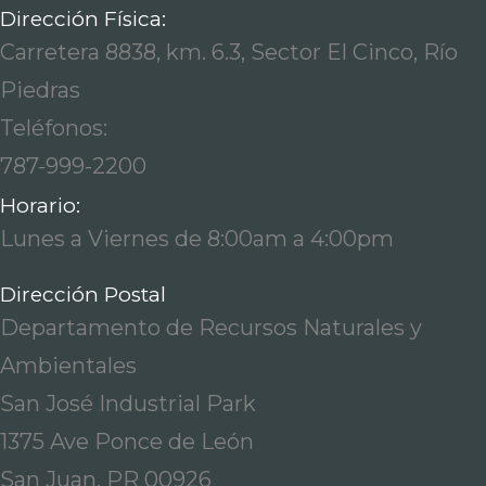
Dirección Física:
Carretera 8838, km. 6.3, Sector El Cinco, Río
Piedras
Teléfonos:
787-999-2200
Horario:
Lunes a Viernes de 8:00am a 4:00pm
Dirección Postal
Departamento de Recursos Naturales y
Ambientales
San José Industrial Park
1375 Ave Ponce de León
San Juan, PR 00926