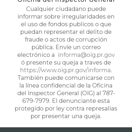
Cualquier ciudadano puede
informar sobre irregularidades en
el uso de fondos publicos o que
puedan representar el delito de
fraude o actos de corrupción
pública. Envíe un correo
electrónico a
informa@oig.pr.gov
ó presente su queja a traves de
https://www.oig.pr.gov/informa
.
También puede comunicarse con
la línea confidencial de la Oficina
del Inspector General (OIG) al 787-
679-7979. El denunciante esta
protegido por ley contra represalias
por presentar una queja.