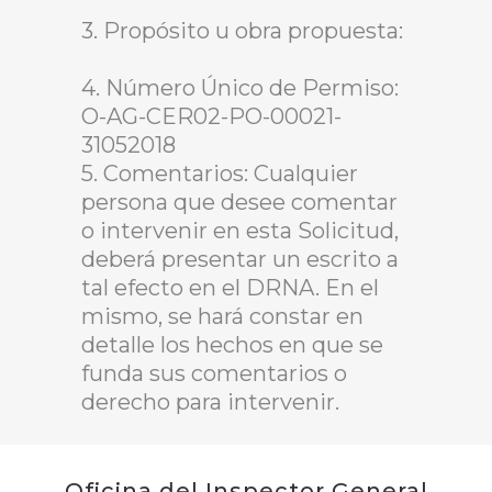
3. Propósito u obra propuesta:
4. Número Único de Permiso:
O-AG-CER02-PO-00021-
31052018
5. Comentarios: Cualquier
persona que desee comentar
o intervenir en esta Solicitud,
deberá presentar un escrito a
tal efecto en el DRNA. En el
mismo, se hará constar en
detalle los hechos en que se
funda sus comentarios o
derecho para intervenir.
Oficina del Inspector General