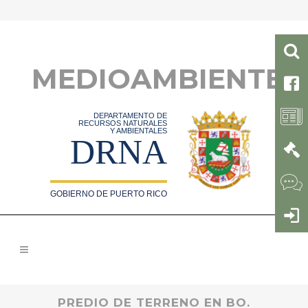
MEDIOAMBIENTE
DEPARTAMENTO DE
RECURSOS NATURALES
Y AMBIENTALES
DRNA
GOBIERNO DE PUERTO RICO
PREDIO DE TERRENO EN BO.