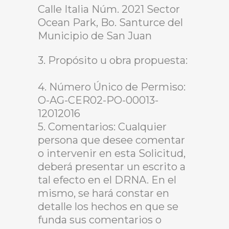
Calle Italia Núm. 2021 Sector
Ocean Park, Bo. Santurce del
Municipio de San Juan
3. Propósito u obra propuesta:
4. Número Único de Permiso:
O-AG-CER02-PO-00013-
12012016
5. Comentarios: Cualquier
persona que desee comentar
o intervenir en esta Solicitud,
deberá presentar un escrito a
tal efecto en el DRNA. En el
mismo, se hará constar en
detalle los hechos en que se
funda sus comentarios o