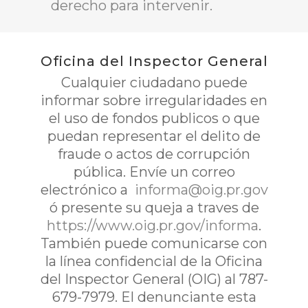
derecho para intervenir.
Oficina del Inspector General
Cualquier ciudadano puede
informar sobre irregularidades en
el uso de fondos publicos o que
puedan representar el delito de
fraude o actos de corrupción
pública. Envíe un correo
electrónico a
informa@oig.pr.gov
ó presente su queja a traves de
https://www.oig.pr.gov/informa
.
También puede comunicarse con
la línea confidencial de la Oficina
del Inspector General (OIG) al 787-
679-7979. El denunciante esta