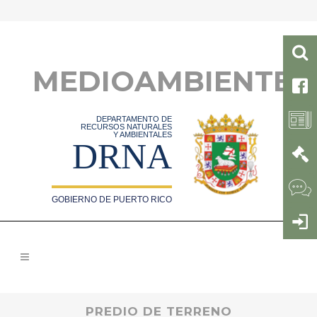
MEDIOAMBIENTE
DEPARTAMENTO DE
RECURSOS NATURALES
Y AMBIENTALES
DRNA
GOBIERNO DE PUERTO RICO
PREDIO DE TERRENO