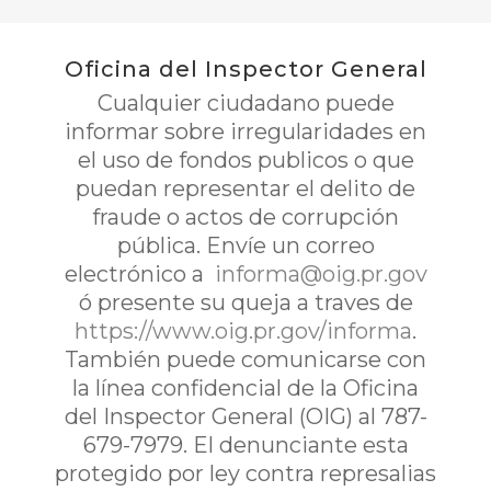
Oficina del Inspector General
Cualquier ciudadano puede
informar sobre irregularidades en
el uso de fondos publicos o que
puedan representar el delito de
fraude o actos de corrupción
pública. Envíe un correo
electrónico a
informa@oig.pr.gov
ó presente su queja a traves de
https://www.oig.pr.gov/informa
.
También puede comunicarse con
la línea confidencial de la Oficina
del Inspector General (OIG) al 787-
679-7979. El denunciante esta
protegido por ley contra represalias