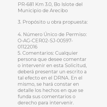
PR-681 Km 3.0, Bo Islote del
Municipio de Arecibo
3. Propósito u obra propuesta:
4. Número Único de Permiso:
O-AG-CER02-SJ-00597-
01122016
5. Comentarios: Cualquier
persona que desee comentar
o intervenir en esta Solicitud,
deberá presentar un escrito a
tal efecto en el DRNA. En el
mismo, se hará constar en
detalle los hechos en que se
funda sus comentarios o
derecho para intervenir.