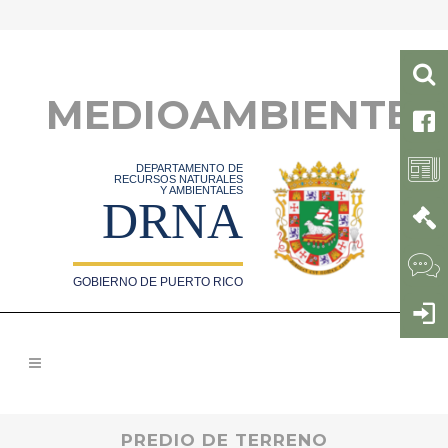
MEDIOAMBIENTE
DEPARTAMENTO DE
RECURSOS NATURALES
Y AMBIENTALES
DRNA
GOBIERNO DE PUERTO RICO
PREDIO DE TERRENO