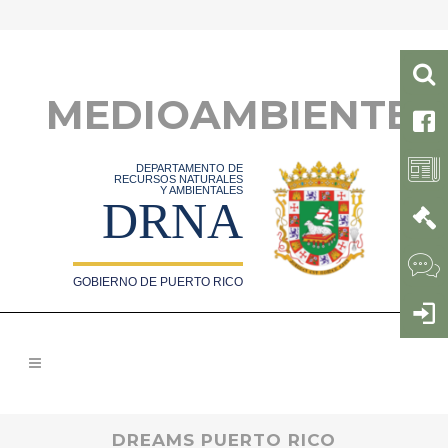
MEDIOAMBIENTE
DEPARTAMENTO DE
RECURSOS NATURALES
Y AMBIENTALES
DRNA
GOBIERNO DE PUERTO RICO
DREAMS PUERTO RICO