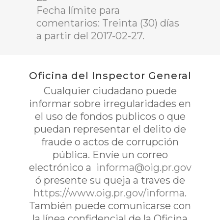
Fecha límite para
comentarios: Treinta (30) días
a partir del 2017-02-27.
Oficina del Inspector General
Cualquier ciudadano puede
informar sobre irregularidades en
el uso de fondos publicos o que
puedan representar el delito de
fraude o actos de corrupción
pública. Envíe un correo
electrónico a
informa@oig.pr.gov
ó presente su queja a traves de
https://www.oig.pr.gov/informa
.
También puede comunicarse con
la línea confidencial de la Oficina