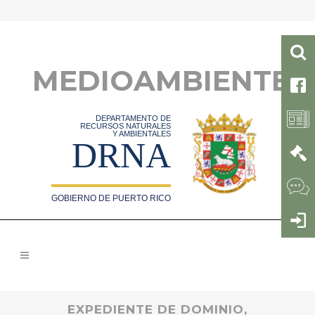
MEDIOAMBIENTE
DEPARTAMENTO DE
RECURSOS NATURALES
Y AMBIENTALES
DRNA
GOBIERNO DE PUERTO RICO
EXPEDIENTE DE DOMINIO,