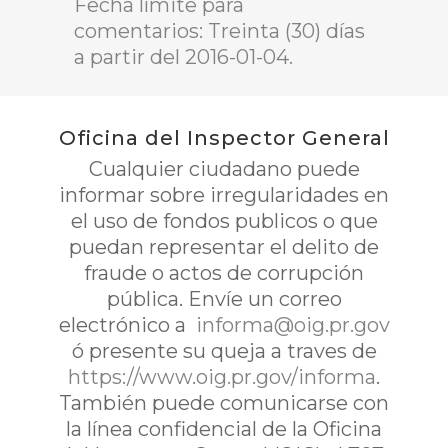
Fecha límite para
comentarios: Treinta (30) días
a partir del 2016-01-04.
Oficina del Inspector General
Cualquier ciudadano puede
informar sobre irregularidades en
el uso de fondos publicos o que
puedan representar el delito de
fraude o actos de corrupción
pública. Envíe un correo
electrónico a
informa@oig.pr.gov
ó presente su queja a traves de
https://www.oig.pr.gov/informa
.
También puede comunicarse con
la línea confidencial de la Oficina