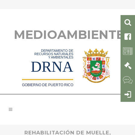
MEDIOAMBIENTE
DEPARTAMENTO DE
RECURSOS NATURALES
Y AMBIENTALES
DRNA
GOBIERNO DE PUERTO RICO
REHABILITACIÓN DE MUELLE,