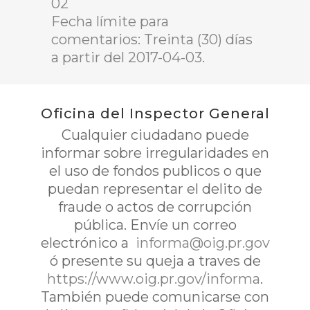
02
Fecha límite para
comentarios: Treinta (30) días
a partir del 2017-04-03.
Oficina del Inspector General
Cualquier ciudadano puede
informar sobre irregularidades en
el uso de fondos publicos o que
puedan representar el delito de
fraude o actos de corrupción
pública. Envíe un correo
electrónico a
informa@oig.pr.gov
ó presente su queja a traves de
https://www.oig.pr.gov/informa
.
También puede comunicarse con