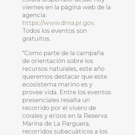
viernes en la página web de la
agencia:
https://www.drna.pr.gov
.
Todos los eventos son
gratuitos.
“Como parte de la campaña
de orientación sobre los
recursos naturales, este año
queremos destacar que este
ecosistema marino es y
provee vida. Entre los eventos
presenciales resalta un
recorrido por el vivero de
corales y erizos en la Reserva
Marina de La Parguera,
recorridos subacuáticos a los