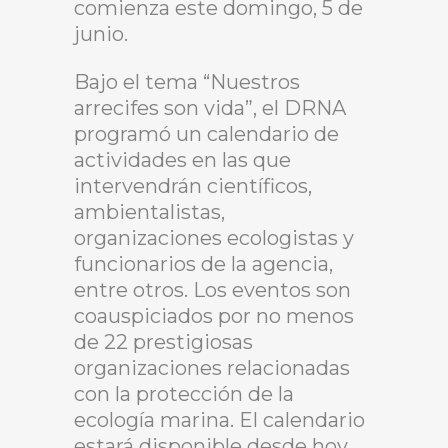
comienza este domingo, 5 de
junio.
Bajo el tema “Nuestros
arrecifes son vida”, el DRNA
programó un calendario de
actividades en las que
intervendrán científicos,
ambientalistas,
organizaciones ecologistas y
funcionarios de la agencia,
entre otros. Los eventos son
coauspiciados por no menos
de 22 prestigiosas
organizaciones relacionadas
con la protección de la
ecología marina. El calendario
estará disponible desde hoy