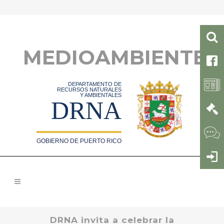
MEDIOAMBIENTE
DEPARTAMENTO DE
RECURSOS NATURALES
Y AMBIENTALES
DRNA
GOBIERNO DE PUERTO RICO
DRNA invita a celebrar la