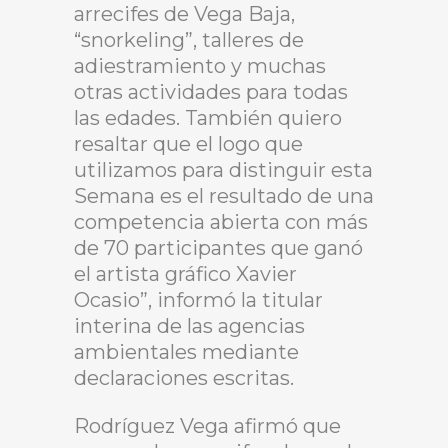
arrecifes de Vega Baja,
“snorkeling”, talleres de
adiestramiento y muchas
otras actividades para todas
las edades. También quiero
resaltar que el logo que
utilizamos para distinguir esta
Semana es el resultado de una
competencia abierta con más
de 70 participantes que ganó
el artista gráfico Xavier
Ocasio”, informó la titular
interina de las agencias
ambientales mediante
declaraciones escritas.
Rodríguez Vega afirmó que