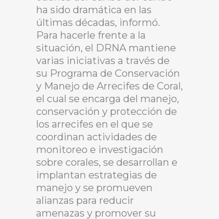
ha sido dramática en las
últimas décadas, informó.
Para hacerle frente a la
situación, el DRNA mantiene
varias iniciativas a través de
su Programa de Conservación
y Manejo de Arrecifes de Coral,
el cual se encarga del manejo,
conservación y protección de
los arrecifes en el que se
coordinan actividades de
monitoreo e investigación
sobre corales, se desarrollan e
implantan estrategias de
manejo y se promueven
alianzas para reducir
amenazas y promover su