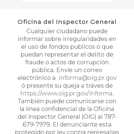
Oficina del Inspector General
Cualquier ciudadano puede
informar sobre irregularidades en
el uso de fondos publicos o que
puedan representar el delito de
fraude o actos de corrupción
pública. Envíe un correo
electrónico a
informa@oig.pr.gov
ó presente su queja a traves de
https://www.oig.pr.gov/informa
.
También puede comunicarse con
la línea confidencial de la Oficina
del Inspector General (OIG) al 787-
679-7979. El denunciante esta
protegido por ley contra represalias