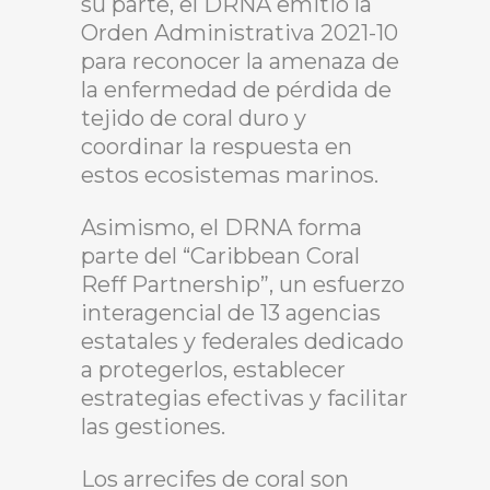
su parte, el DRNA emitió la
Orden Administrativa 2021-10
para reconocer la amenaza de
la enfermedad de pérdida de
tejido de coral duro y
coordinar la respuesta en
estos ecosistemas marinos.
Asimismo, el DRNA forma
parte del “Caribbean Coral
Reff Partnership”, un esfuerzo
interagencial de 13 agencias
estatales y federales dedicado
a protegerlos, establecer
estrategias efectivas y facilitar
las gestiones.
Los arrecifes de coral son