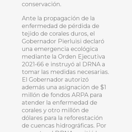
conservación.
Ante la propagación de la
enfermedad de pérdida de
tejido de corales duros, el
Gobernador Pierluisi declaró
una emergencia ecológica
mediante la Orden Ejecutiva
2021-66 e instruyó al DRNA a
tomar las medidas necesarias.
El Gobernador autorizó
además una asignación de $1
millón de fondos ARPA para
atender la enfermedad de
corales y otro millón de
dólares para la reforestación
de cuencas hidrográficas. Por