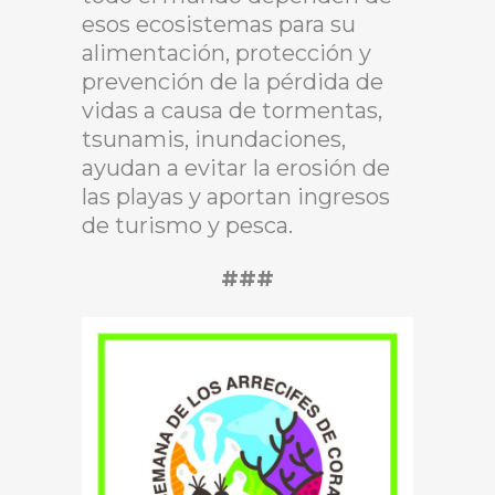
esos ecosistemas para su
alimentación, protección y
prevención de la pérdida de
vidas a causa de tormentas,
tsunamis, inundaciones,
ayudan a evitar la erosión de
las playas y aportan ingresos
de turismo y pesca.
###