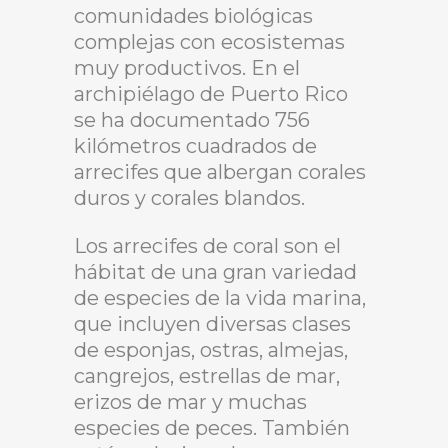
comunidades biológicas
complejas con ecosistemas
muy productivos. En el
archipiélago de Puerto Rico
se ha documentado 756
kilómetros cuadrados de
arrecifes que albergan corales
duros y corales blandos.
Los arrecifes de coral son el
hábitat de una gran variedad
de especies de la vida marina,
que incluyen diversas clases
de esponjas, ostras, almejas,
cangrejos, estrellas de mar,
erizos de mar y muchas
especies de peces. También