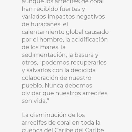
aunque los arrecifes de coral
han recibido fuertes y
variados impactos negativos
de huracanes, el
calentamiento global causado
por el hombre, la acidificación
de los mares, la
sedimentación, la basura y
otros, “podemos recuperarlos
y salvarlos con la decidida
colaboración de nuestro
pueblo. Nunca debemos
olvidar que nuestros arrecifes
son vida.”
La disminución de los
arrecifes de coral en toda la
cuenca del Caribe del Caribe