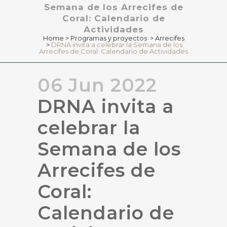
Semana de los Arrecifes de
Coral: Calendario de
Actividades
Home
>
Programas y proyectos
>
Arrecifes
>
DRNA invita a celebrar la Semana de los
Arrecifes de Coral: Calendario de Actividades
06 Jun 2022
DRNA invita a
celebrar la
Semana de los
Arrecifes de
Coral:
Calendario de