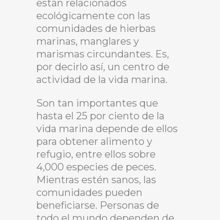
están relacionados
ecológicamente con las
comunidades de hierbas
marinas, manglares y
marismas circundantes. Es,
por decirlo así, un centro de
actividad de la vida marina.
Son tan importantes que
hasta el 25 por ciento de la
vida marina depende de ellos
para obtener alimento y
refugio, entre ellos sobre
4,000 especies de peces.
Mientras estén sanos, las
comunidades pueden
beneficiarse. Personas de
todo el mundo dependen de