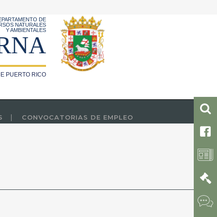
EPARTAMENTO DE
RSOS NATURALES
Y AMBIENTALES
RNA
E PUERTO RICO
S
CONVOCATORIAS DE EMPLEO