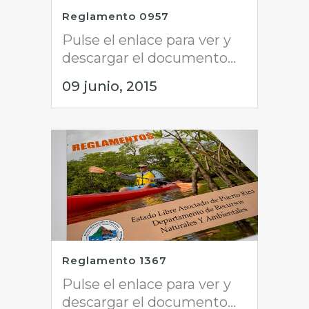
Reglamento 0957
Pulse el enlace para ver y
descargar el documento...
09 junio, 2015
Reglamento 1367
Pulse el enlace para ver y
descargar el documento...