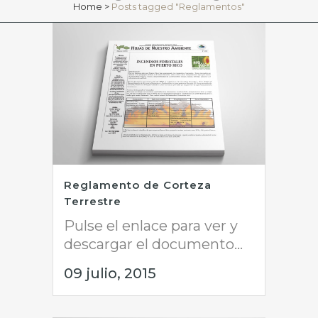
Home
>
Posts tagged "Reglamentos"
Reglamento de Corteza
Terrestre
Pulse el enlace para ver y
descargar el documento...
09 julio, 2015