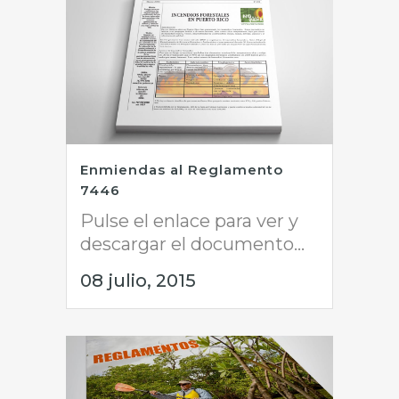
Enmiendas al Reglamento
7446
Pulse el enlace para ver y
descargar el documento...
08 julio, 2015