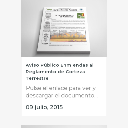
Aviso Público Enmiendas al
Reglamento de Corteza
Terrestre
Pulse el enlace para ver y
descargar el documento...
09 julio, 2015