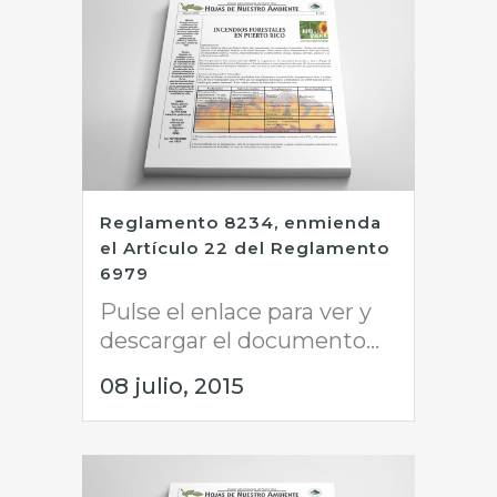
Reglamento 8234, enmienda
el Artículo 22 del Reglamento
6979
Pulse el enlace para ver y
descargar el documento...
08 julio, 2015