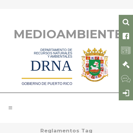
MEDIOAMBIENTE
DEPARTAMENTO DE
RECURSOS NATURALES
Y AMBIENTALES
DRNA
GOBIERNO DE PUERTO RICO
Reglamentos Tag