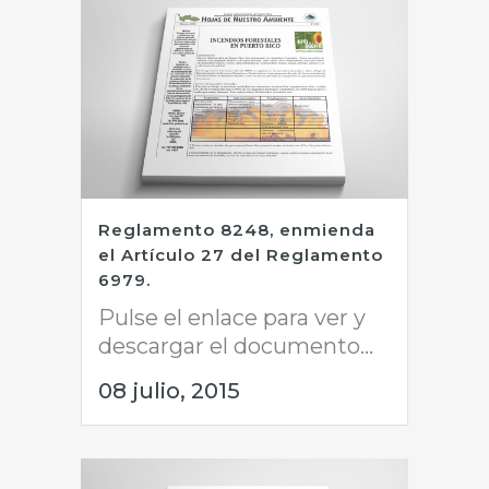
Reglamento 8248, enmienda
el Artículo 27 del Reglamento
6979.
Pulse el enlace para ver y
descargar el documento...
08 julio, 2015