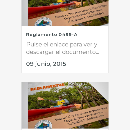
Reglamento 0499-A
Pulse el enlace para ver y
descargar el documento...
09 junio, 2015