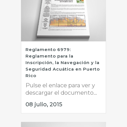
Reglamento 6979:
Reglamento para la
Inscripción, la Navegación y la
Seguridad Acuática en Puerto
Rico
Pulse el enlace para ver y
descargar el documento...
08 julio, 2015