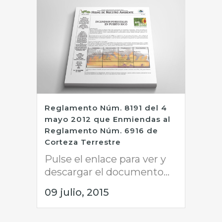
Reglamento Núm. 8191 del 4
mayo 2012 que Enmiendas al
Reglamento Núm. 6916 de
Corteza Terrestre
Pulse el enlace para ver y
descargar el documento...
09 julio, 2015