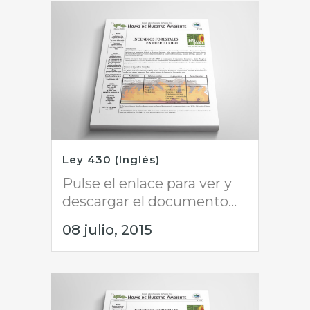
Ley 430 (Inglés)
Pulse el enlace para ver y
descargar el documento...
08 julio, 2015