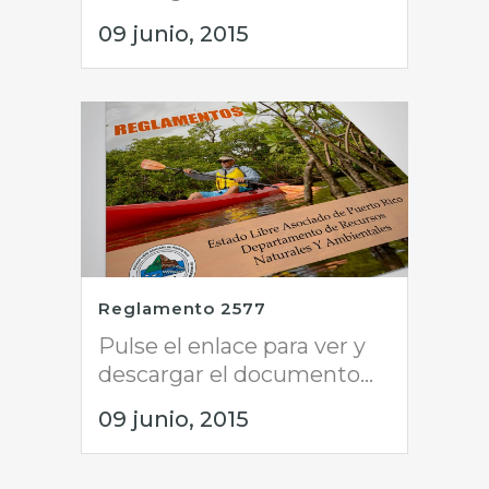
09 junio, 2015
Reglamento 2577
Pulse el enlace para ver y
descargar el documento...
09 junio, 2015