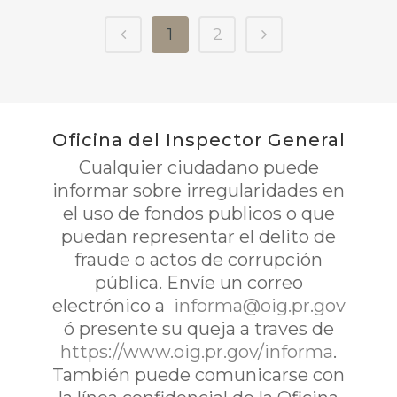
1
2
Oficina del Inspector General
Cualquier ciudadano puede
informar sobre irregularidades en
el uso de fondos publicos o que
puedan representar el delito de
fraude o actos de corrupción
pública. Envíe un correo
electrónico a
informa@oig.pr.gov
ó presente su queja a traves de
https://www.oig.pr.gov/informa
.
También puede comunicarse con