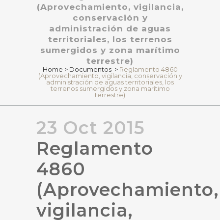
(Aprovechamiento, vigilancia,
conservación y
administración de aguas
territoriales, los terrenos
sumergidos y zona marítimo
terrestre)
Home
>
Documentos
>
Reglamento 4860
(Aprovechamiento, vigilancia, conservación y
administración de aguas territoriales, los
terrenos sumergidos y zona marítimo
terrestre)
23 Oct 2015
Reglamento
4860
(Aprovechamiento,
vigilancia,