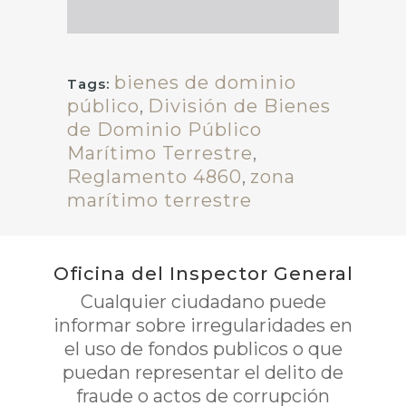
bienes de dominio
Tags:
público
,
División de Bienes
de Dominio Público
Marítimo Terrestre
,
Reglamento 4860
,
zona
marítimo terrestre
Oficina del Inspector General
Cualquier ciudadano puede
informar sobre irregularidades en
el uso de fondos publicos o que
puedan representar el delito de
fraude o actos de corrupción