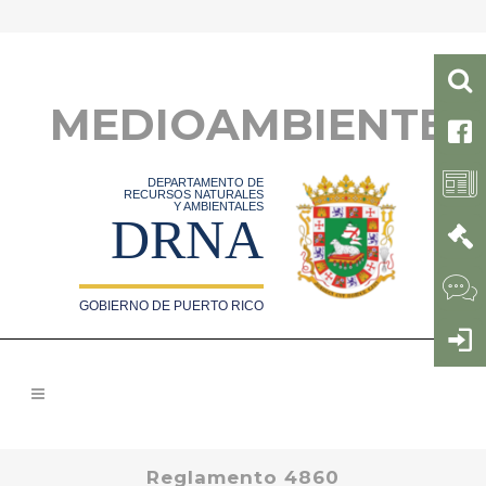
MEDIOAMBIENTE
DEPARTAMENTO DE
RECURSOS NATURALES
Y AMBIENTALES
DRNA
GOBIERNO DE PUERTO RICO
Reglamento 4860