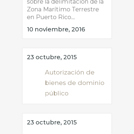
sobre la delimitación de la
Zona Marítimo Terrestre
en Puerto Rico...
10 noviembre, 2016
23 octubre, 2015
Autorización de
bienes de dominio
público
23 octubre, 2015