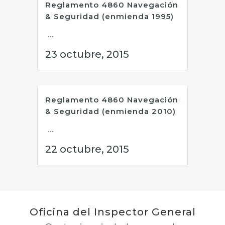
Reglamento 4860 Navegación
& Seguridad (enmienda 1995)
...
23 octubre, 2015
Reglamento 4860 Navegación
& Seguridad (enmienda 2010)
...
22 octubre, 2015
Oficina del Inspector General