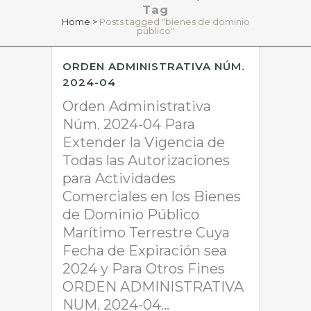
Tag
Home
>
Posts tagged "bienes de dominio
público"
ORDEN ADMINISTRATIVA NÚM.
2024-04
Orden Administrativa
Núm. 2024-04 Para
Extender la Vigencia de
Todas las Autorizaciones
para Actividades
Comerciales en los Bienes
de Dominio Público
Marítimo Terrestre Cuya
Fecha de Expiración sea
2024 y Para Otros Fines
ORDEN ADMINISTRATIVA
NUM. 2024-04...