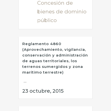
Concesión de
bienes de dominio
público
Reglamento 4860
(Aprovechamiento, vigilancia,
conservación y administración
de aguas territoriales, los
terrenos sumergidos y zona
marítimo terrestre)
...
23 octubre, 2015