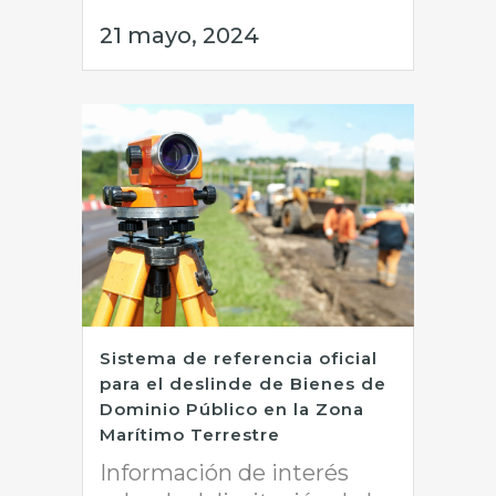
21 mayo, 2024
Sistema de referencia oficial
para el deslinde de Bienes de
Dominio Público en la Zona
Marítimo Terrestre
Información de interés