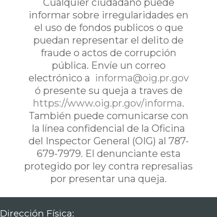
Cualquier ciudadano puede
informar sobre irregularidades en
el uso de fondos publicos o que
puedan representar el delito de
fraude o actos de corrupción
pública. Envíe un correo
electrónico a
informa@oig.pr.gov
ó presente su queja a traves de
https://www.oig.pr.gov/informa
.
También puede comunicarse con
la línea confidencial de la Oficina
del Inspector General (OIG) al 787-
679-7979. El denunciante esta
protegido por ley contra represalias
por presentar una queja.
Dirección Física: