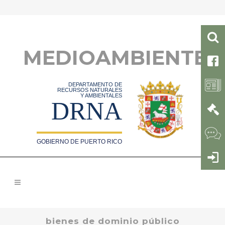
MEDIOAMBIENTE
DEPARTAMENTO DE
RECURSOS NATURALES
Y AMBIENTALES
DRNA
GOBIERNO DE PUERTO RICO
bienes de dominio público