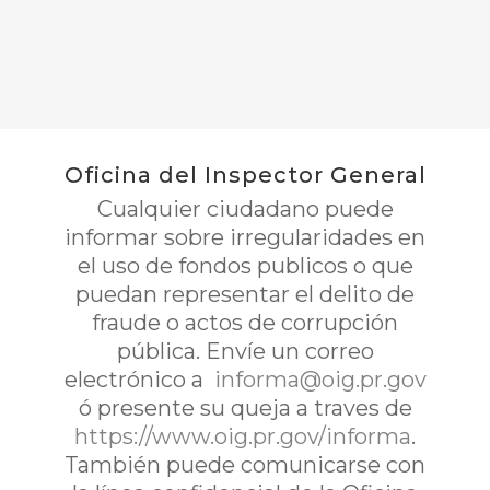
Oficina del Inspector General
Cualquier ciudadano puede
informar sobre irregularidades en
el uso de fondos publicos o que
puedan representar el delito de
fraude o actos de corrupción
pública. Envíe un correo
electrónico a
informa@oig.pr.gov
ó presente su queja a traves de
https://www.oig.pr.gov/informa
.
También puede comunicarse con