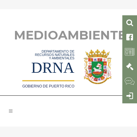
MEDIOAMBIENTE
DEPARTAMENTO DE
RECURSOS NATURALES
Y AMBIENTALES
DRNA
GOBIERNO DE PUERTO RICO