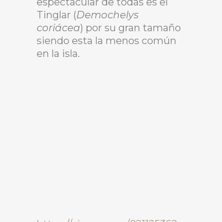
espectacular de todas es el
Tinglar (
Demochelys
coriácea
) por su gran tamaño
siendo esta la menos común
en la isla.