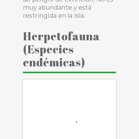
muy abundante y está
restringida en la isla.
Herpetofauna
(Especies
endémicas)