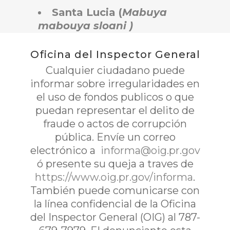
Santa Lucia (
Mabuya
mabouya sloani )
Oficina del Inspector General
Cualquier ciudadano puede
informar sobre irregularidades en
el uso de fondos publicos o que
puedan representar el delito de
fraude o actos de corrupción
pública. Envíe un correo
electrónico a
informa@oig.pr.gov
ó presente su queja a traves de
https://www.oig.pr.gov/informa
.
También puede comunicarse con
la línea confidencial de la Oficina
del Inspector General (OIG) al 787-