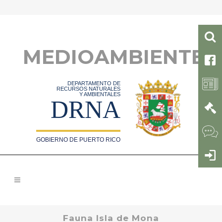
MEDIOAMBIENTE
DEPARTAMENTO DE
RECURSOS NATURALES
Y AMBIENTALES
DRNA
GOBIERNO DE PUERTO RICO
Fauna Isla de Mona