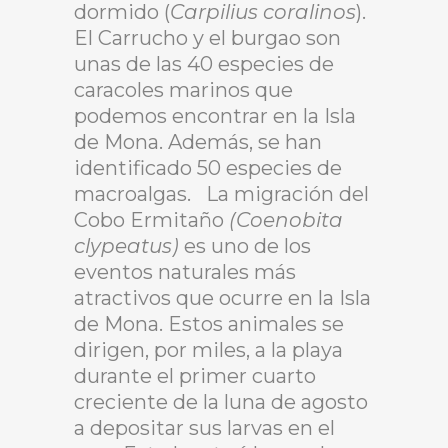
dormido (
Carpilius coralinos
).
El Carrucho y el burgao son
unas de las 40 especies de
caracoles marinos que
podemos encontrar en la Isla
de Mona. Además, se han
identificado 50 especies de
macroalgas. La migración del
Cobo Ermitaño
(Coenobita
clypeatus)
es uno de los
eventos naturales más
atractivos que ocurre en la Isla
de Mona. Estos animales se
dirigen, por miles, a la playa
durante el primer cuarto
creciente de la luna de agosto
a depositar sus larvas en el