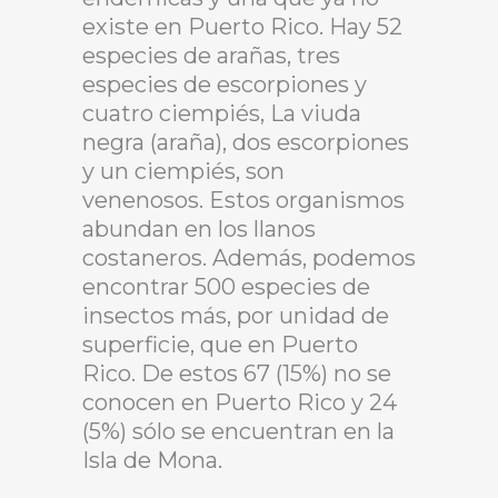
existe en Puerto Rico. Hay 52
especies de arañas, tres
especies de escorpiones y
cuatro ciempiés, La viuda
negra (araña), dos escorpiones
y un ciempiés, son
venenosos. Estos organismos
abundan en los llanos
costaneros. Además, podemos
encontrar 500 especies de
insectos más, por unidad de
superficie, que en Puerto
Rico. De estos 67 (15%) no se
conocen en Puerto Rico y 24
(5%) sólo se encuentran en la
Isla de Mona.