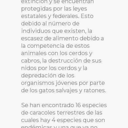
extinción y se encuentran
protegidas por las leyes
estatales y federales. Esto
debido al número de
individuos que existen, la
escasez de alimento debido a
la competencia de estos
animales con los cerdos y
cabros, la destrucción de sus
nidos por los cerdos y la
depredación de los
organismos jóvenes por parte
de los gatos salvajes y ratones.
Se han encontrado 16 especies
de caracoles terrestres de las
cuales hay 4 especies que son
endémicas y una que ya no