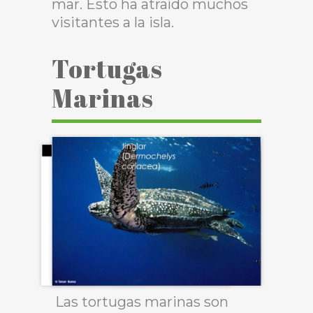
mar. Esto ha atraído muchos
visitantes a la isla.
Tortugas
Marinas
Las tortugas marinas son