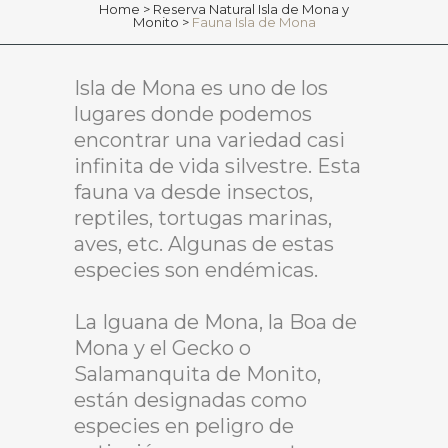
Home
>
Reserva Natural Isla de Mona y
Monito
>
Fauna Isla de Mona
Isla de Mona es uno de los
lugares donde podemos
encontrar una variedad casi
infinita de vida silvestre. Esta
fauna va desde insectos,
reptiles, tortugas marinas,
aves, etc. Algunas de estas
especies son endémicas.
La Iguana de Mona, la Boa de
Mona y el Gecko o
Salamanquita de Monito,
están designadas como
especies en peligro de