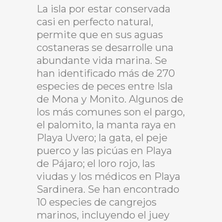
La isla por estar conservada
casi en perfecto natural,
permite que en sus aguas
costaneras se desarrolle una
abundante vida marina. Se
han identificado más de 270
especies de peces entre Isla
de Mona y Monito. Algunos de
los más comunes son el pargo,
el palomito, la manta raya en
Playa Uvero; la gata, el peje
puerco y las picúas en Playa
de Pájaro; el loro rojo, las
viudas y los médicos en Playa
Sardinera. Se han encontrado
10 especies de cangrejos
marinos, incluyendo el juey