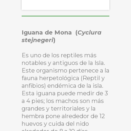
Iguana de
Mona (
Cyclura
stejnegeri
)
Es uno de los reptiles más
notables y antiguos de la Isla.
Este organismo pertenece a la
fauna herpetológica (Reptil y
anfibios) endémica de la isla.
Esta iguana puede medir de 3
a 4 pies; los machos son más
grandes y territoriales y la
hembra pone alrededor de 12
huevos y cuida del nido