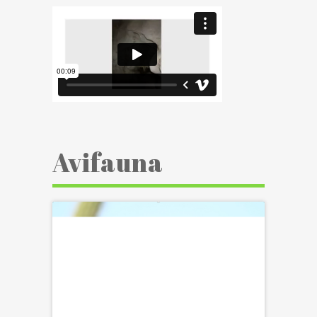
Avifauna