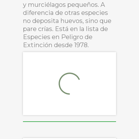
y murciélagos pequeños. A
diferencia de otras especies
no deposita huevos, sino que
pare crías. Está en la lista de
Especies en Peligro de
Extinción desde 1978.