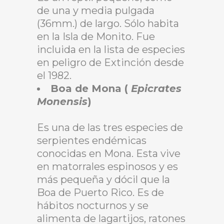
de una y media pulgada
(36mm.) de largo. Sólo habita
en la Isla de Monito. Fue
incluida en la lista de especies
en peligro de Extinción desde
el 1982.
Boa de Mona (
Epicrates
Monensis
)
Es una de las tres especies de
serpientes endémicas
conocidas en Mona. Esta vive
en matorrales espinosos y es
más pequeña y dócil que la
Boa de Puerto Rico. Es de
hábitos nocturnos y se
alimenta de lagartijos, ratones