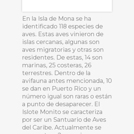
En la Isla de Mona se ha
identificado 118 especies de
aves. Estas aves vinieron de
islas cercanas, algunas son
aves migratorias y otras son
residentes. De estas, 14 son
marinas, 25 costeras, 26
terrestres. Dentro de la
avifauna antes mencionada, 10
se dan en Puerto Rico y un
número igual son raras o están
a punto de desaparecer. El
Islote Monito se caracteriza
por ser un Santuario de Aves
del Caribe. Actualmente se