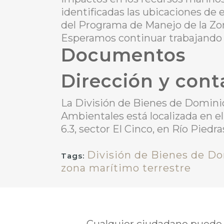
identificadas las ubicaciones de e
del Programa de Manejo de la Zon
Esperamos continuar trabajando p
Documentos
Dirección y cont
La División de Bienes de Domini
Ambientales está localizada en el
6.3, sector El Cinco, en Río Pied
División de Bienes de Do
Tags:
zona marítimo terrestre