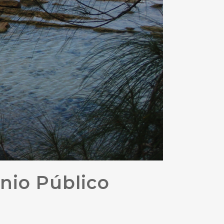
nio Público