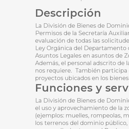
Descripción
La División de Bienes de Domini
Permisos de la Secretaría Auxilia
evaluación de todas las solicitud
Ley Orgánica del Departamento d
Asuntos Legales en asuntos de Zo
Además, el personal adscrito de 
nos requiere.
También participa e
proyectos ubicados en los bienes
Funciones y serv
La División de Bienes de Domini
el uso y aprovechamiento de la zo
(ejemplos: muelles, rompeolas, m
los terrenos del dominio público