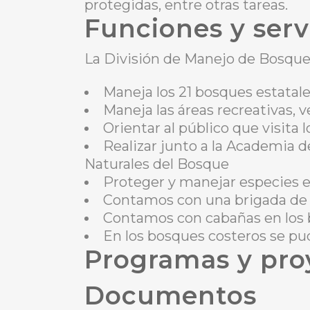
protegidas, entre otras tareas.
Funciones y serv
La División de Manejo de Bosques 
Maneja los 21 bosques estatal
Maneja las áreas recreativas, 
Orientar al público que visita 
Realizar junto a la Academia d
Naturales del Bosque
Proteger y manejar especies e
Contamos con una brigada de b
Contamos con cabañas en los 
En los bosques costeros se pud
Programas y pro
Documentos