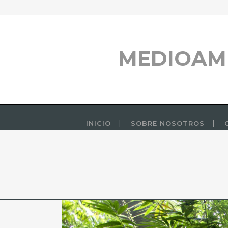
MEDIOAM
INICIO
SOBRE NOSOTROS