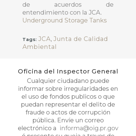
de acuerdos de
entendimiento con la JCA.
Underground Storage Tanks
JCA
,
Junta de Calidad
Tags:
Ambiental
Oficina del Inspector General
Cualquier ciudadano puede
informar sobre irregularidades en
el uso de fondos publicos o que
puedan representar el delito de
fraude o actos de corrupción
pública. Envíe un correo
electrónico a
informa@oig.pr.gov