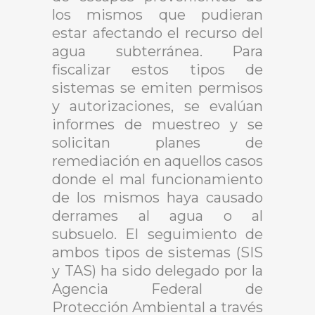
los mismos que pudieran
estar afectando el recurso del
agua subterránea. Para
fiscalizar estos tipos de
sistemas se emiten permisos
y autorizaciones, se evalúan
informes de muestreo y se
solicitan planes de
remediación en aquellos casos
donde el mal funcionamiento
de los mismos haya causado
derrames al agua o al
subsuelo. El seguimiento de
ambos tipos de sistemas (SIS
y TAS) ha sido delegado por la
Agencia Federal de
Protección Ambiental a través