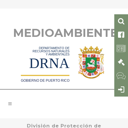
MEDIOAMBIENTE
DEPARTAMENTO DE
RECURSOS NATURALES
Y AMBIENTALES
DRNA
GOBIERNO DE PUERTO RICO
División de Protección de