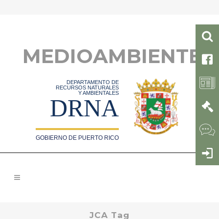
MEDIOAMBIENTE
DEPARTAMENTO DE
RECURSOS NATURALES
Y AMBIENTALES
DRNA
GOBIERNO DE PUERTO RICO
JCA Tag