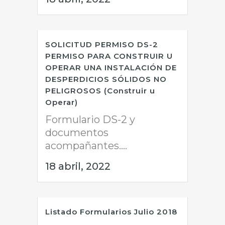
SOLICITUD PERMISO DS-2
PERMISO PARA CONSTRUIR U
OPERAR UNA INSTALACIÓN DE
DESPERDICIOS SÓLIDOS NO
PELIGROSOS (Construir u
Operar)
Formulario DS-2 y
documentos
acompañantes....
18 abril, 2022
Listado Formularios Julio 2018