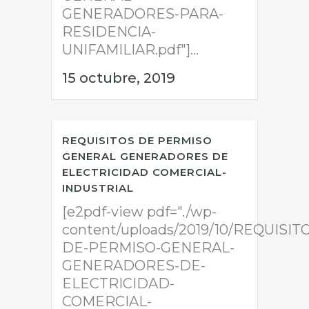
GENERADORES-PARA-
RESIDENCIA-
UNIFAMILIAR.pdf"]...
15 octubre, 2019
REQUISITOS DE PERMISO
GENERAL GENERADORES DE
ELECTRICIDAD COMERCIAL-
INDUSTRIAL
[e2pdf-view pdf="./wp-
content/uploads/2019/10/REQUISIT
DE-PERMISO-GENERAL-
GENERADORES-DE-
ELECTRICIDAD-
COMERCIAL-