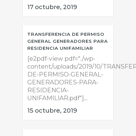
17 octubre, 2019
TRANSFERENCIA DE PERMISO
GENERAL GENERADORES PARA
RESIDENCIA UNIFAMILIAR
[e2pdf-view pdf="./wp-
content/uploads/2019/10/TRANSFE
DE-PERMISO-GENERAL-
GENERADORES-PARA-
RESIDENCIA-
UNIFAMILIAR.pdf"]...
15 octubre, 2019