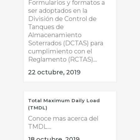
Formularios y formatos a
ser adoptados en la
División de Control de
Tanques de
Almacenamiento
Soterrados (DCTAS) para
cumplimiento con el
Reglamento (RCTAS)...
22 octubre, 2019
Total Maximum Daily Load
(TMDL)
Conoce mas acerca del
TMDL...
18 octubre, 2019