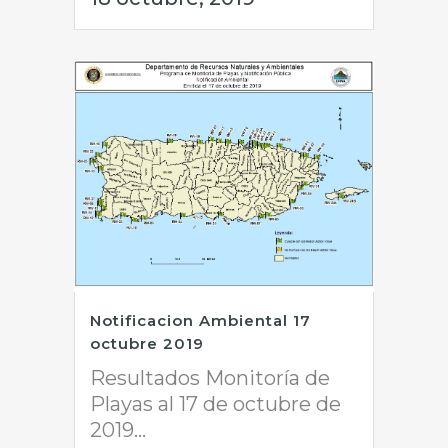
Notificacion Ambiental 17
octubre 2019
Resultados Monitoría de
Playas al 17 de octubre de
2019...