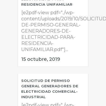
RESIDENCIA UNIFAMILIAR
[e2pdf-view pdf="./wp-
content/uploads/2019/10/SOLICITUD
DE-PERMISO-GENERAL-
GENERADORES-DE-
ELECTRICIDAD-PARA-
RESIDENCIA-
UNIFAMILIAR.pdf"]...
15 octubre, 2019
SOLICITUD DE PERMISO
GENERAL GENERADORES DE
ELECTRICIDAD COMERCIAL-
INDUSTRIAL
[e2pdf-view pdf="./wp-