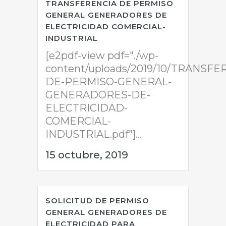
TRANSFERENCIA DE PERMISO
GENERAL GENERADORES DE
ELECTRICIDAD COMERCIAL-
INDUSTRIAL
[e2pdf-view pdf="./wp-
content/uploads/2019/10/TRANSFE
DE-PERMISO-GENERAL-
GENERADORES-DE-
ELECTRICIDAD-
COMERCIAL-
INDUSTRIAL.pdf"]...
15 octubre, 2019
SOLICITUD DE PERMISO
GENERAL GENERADORES DE
ELECTRICIDAD PARA