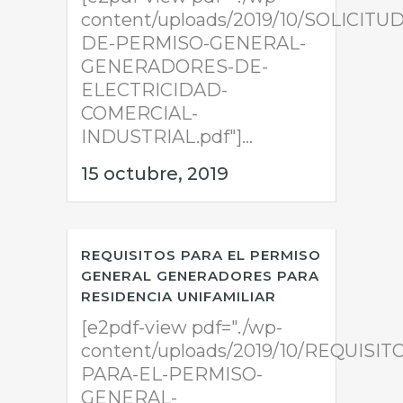
content/uploads/2019/10/SOLICITUD
DE-PERMISO-GENERAL-
GENERADORES-DE-
ELECTRICIDAD-
COMERCIAL-
INDUSTRIAL.pdf"]...
15 octubre, 2019
REQUISITOS PARA EL PERMISO
GENERAL GENERADORES PARA
RESIDENCIA UNIFAMILIAR
[e2pdf-view pdf="./wp-
content/uploads/2019/10/REQUISIT
PARA-EL-PERMISO-
GENERAL-