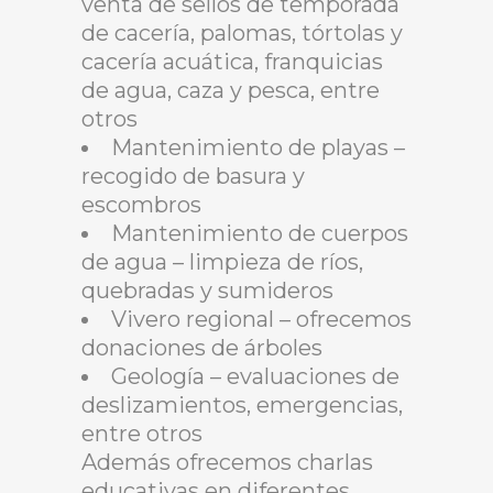
venta de sellos de temporada
de cacería, palomas, tórtolas y
cacería acuática, franquicias
de agua, caza y pesca, entre
otros
Mantenimiento de playas –
recogido de basura y
escombros
Mantenimiento de cuerpos
de agua – limpieza de ríos,
quebradas y sumideros
Vivero regional – ofrecemos
donaciones de árboles
Geología – evaluaciones de
deslizamientos, emergencias,
entre otros
Además ofrecemos charlas
educativas en diferentes