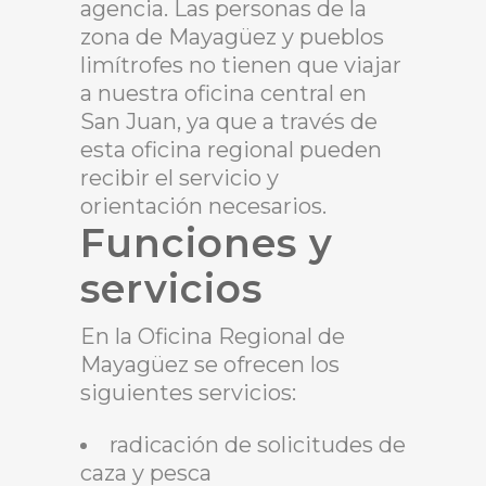
agencia. Las personas de la
zona de Mayagüez y pueblos
limítrofes no tienen que viajar
a nuestra oficina central en
San Juan, ya que a través de
esta oficina regional pueden
recibir el servicio y
orientación necesarios.
Funciones y
servicios
En la Oficina Regional de
Mayagüez se ofrecen los
siguientes servicios:
radicación de solicitudes de
caza y pesca