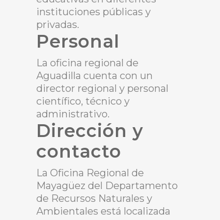
instituciones públicas y
privadas.
Personal
La oficina regional de
Aguadilla cuenta con un
director regional y personal
científico, técnico y
administrativo.
Dirección y
contacto
La Oficina Regional de
Mayagüez del Departamento
de Recursos Naturales y
Ambientales está localizada