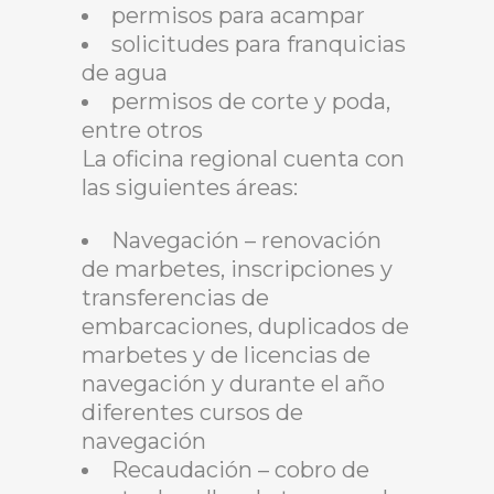
permisos para acampar
solicitudes para franquicias
de agua
permisos de corte y poda,
entre otros
La oficina regional cuenta con
las siguientes áreas:
Navegación – renovación
de marbetes, inscripciones y
transferencias de
embarcaciones, duplicados de
marbetes y de licencias de
navegación y durante el año
diferentes cursos de
navegación
Recaudación – cobro de