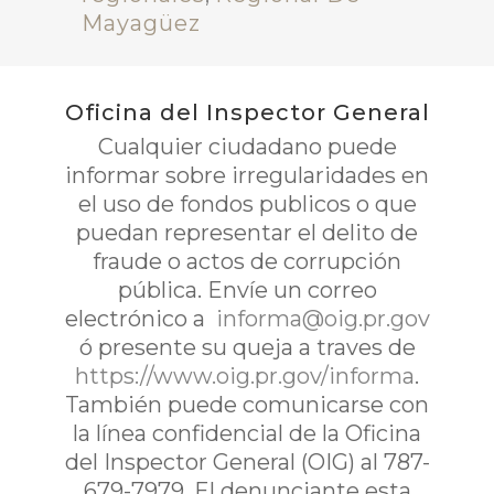
Mayagüez
Oficina del Inspector General
Cualquier ciudadano puede
informar sobre irregularidades en
el uso de fondos publicos o que
puedan representar el delito de
fraude o actos de corrupción
pública. Envíe un correo
electrónico a
informa@oig.pr.gov
ó presente su queja a traves de
https://www.oig.pr.gov/informa
.
También puede comunicarse con
la línea confidencial de la Oficina
del Inspector General (OIG) al 787-
679-7979. El denunciante esta