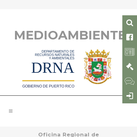
MEDIOAMBIENTE
DEPARTAMENTO DE
RECURSOS NATURALES
Y AMBIENTALES
DRNA
GOBIERNO DE PUERTO RICO
Oficina Regional de