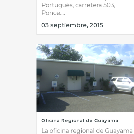
Portugués, carretera 503,
Ponce....
03 septiembre, 2015
Oficina Regional de Guayama
La oficina regional de Guayama