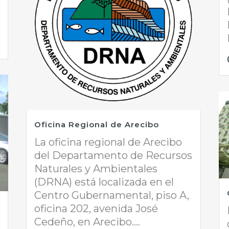
Oficina Regional de Arecibo
La oficina regional de Arecibo
del Departamento de Recursos
Naturales y Ambientales
(DRNA) está localizada en el
Centro Gubernamental, piso A,
oficina 202, avenida José
Cedeño, en Arecibo....