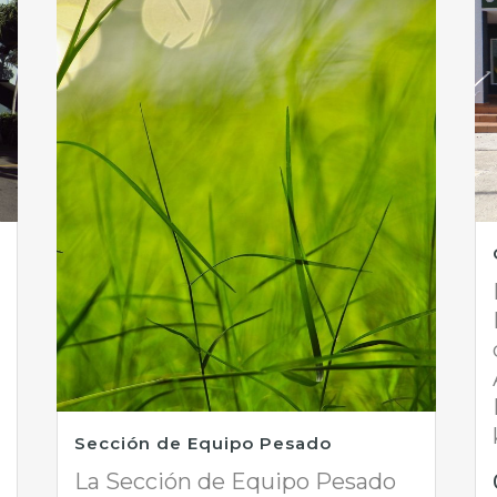
Sección de Equipo Pesado
La Sección de Equipo Pesado