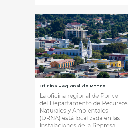
Oficina Regional de Ponce
La oficina regional de Ponce
del Departamento de Recursos
Naturales y Ambientales
(DRNA) está localizada en las
instalaciones de la Represa