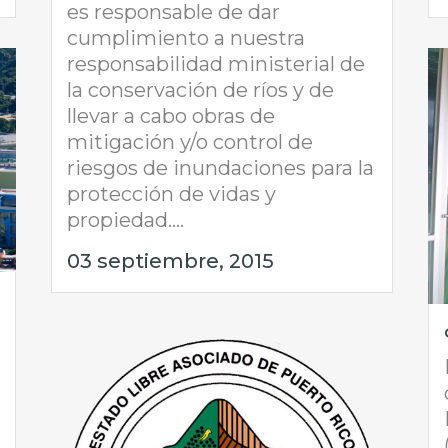
es responsable de dar
cumplimiento a nuestra
responsabilidad ministerial de
la conservación de ríos y de
llevar a cabo obras de
mitigación y/o control de
riesgos de inundaciones para la
protección de vidas y
propiedad....
03 septiembre, 2015