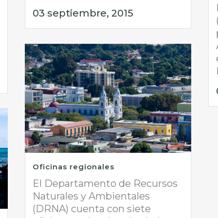
03 septiembre, 2015
Oficinas regionales
El Departamento de Recursos
Naturales y Ambientales
(DRNA) cuenta con siete