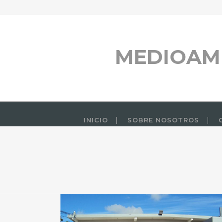
MEDIOAM
INICIO
SOBRE NOSOTROS