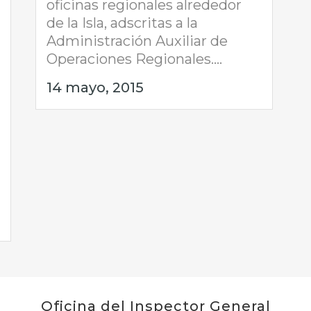
oficinas regionales alrededor
de la Isla, adscritas a la
Administración Auxiliar de
Operaciones Regionales....
14 mayo, 2015
Oficina del Inspector General