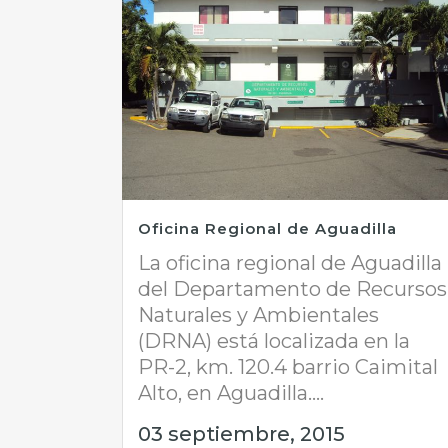
Oficina Regional de Aguadilla
La oficina regional de Aguadilla
del Departamento de Recursos
Naturales y Ambientales
(DRNA) está localizada en la
PR-2, km. 120.4 barrio Caimital
Alto, en Aguadilla....
03 septiembre, 2015