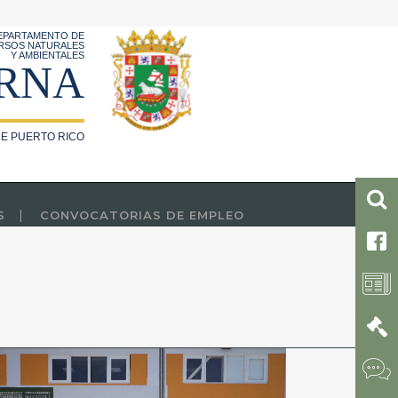
EPARTAMENTO DE
RSOS NATURALES
Y AMBIENTALES
RNA
E PUERTO RICO
S
CONVOCATORIAS DE EMPLEO