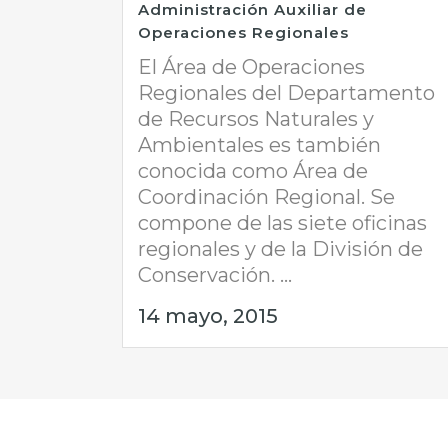
Administración Auxiliar de
Operaciones Regionales
El Área de Operaciones
Regionales del Departamento
de Recursos Naturales y
Ambientales es también
conocida como Área de
Coordinación Regional. Se
compone de las siete oficinas
regionales y de la División de
Conservación. ...
14 mayo, 2015