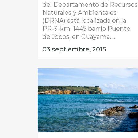
del Departamento de Recursos
Naturales y Ambientales
(DRNA) está localizada en la
PR-3, km. 1445 barrio Puente
de Jobos, en Guayama....
03 septiembre, 2015