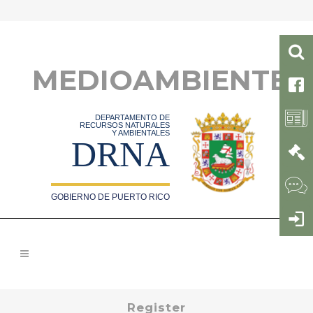
MEDIOAMBIENTE
DEPARTAMENTO DE
RECURSOS NATURALES
Y AMBIENTALES
DRNA
GOBIERNO DE PUERTO RICO
Register