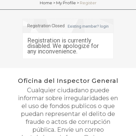
Home
>
My Profile
>
Register
Registration Closed
Existing member? login
Registration is currently
disabled. We apologize for
any inconvenience.
Oficina del Inspector General
Cualquier ciudadano puede
informar sobre irregularidades en
el uso de fondos publicos o que
puedan representar el delito de
fraude o actos de corrupción
pública. Envíe un correo