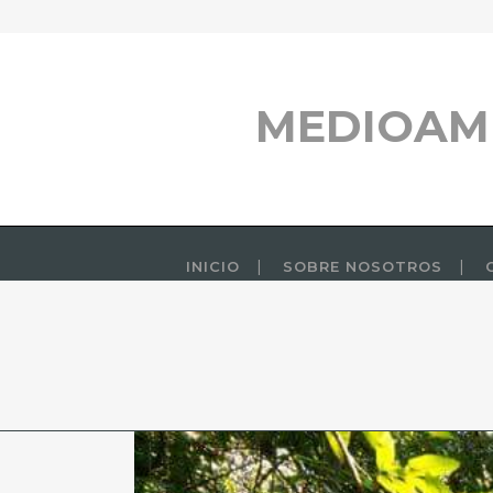
MEDIOAM
INICIO
SOBRE NOSOTROS