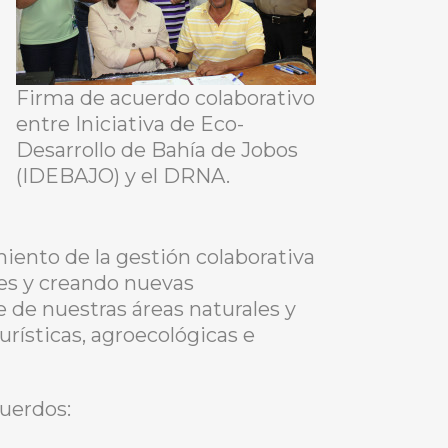
Firma de acuerdo colaborativo
entre Iniciativa de Eco-
Desarrollo de Bahía de Jobos
(IDEBAJO) y el DRNA.
iento de la gestión colaborativa
tes y creando nuevas
 de nuestras áreas naturales y
rísticas, agroecológicas e
uerdos: