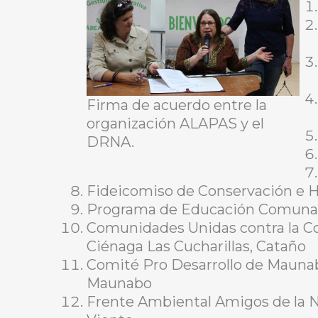
Firma de acuerdo entre la
organización ALAPAS y el
DRNA.
Fideicomiso de Conservación e H
Programa de Educación Comunal 
Comunidades Unidas contra la C
Ciénaga Las Cucharillas, Cataño
Comité Pro Desarrollo de Mauna
Maunabo
Frente Ambiental Amigos de la Na