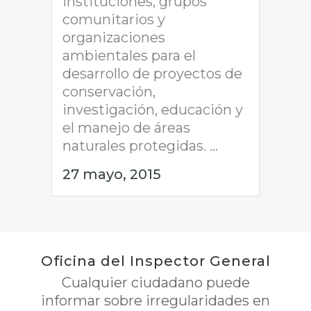
instituciones, grupos
comunitarios y
organizaciones
ambientales para el
desarrollo de proyectos de
conservación,
investigación, educación y
el manejo de áreas
naturales protegidas. ...
27 mayo, 2015
Oficina del Inspector General
Cualquier ciudadano puede
informar sobre irregularidades en