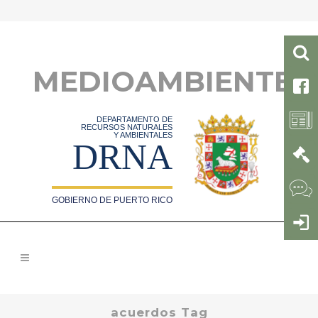
MEDIOAMBIENTE
DEPARTAMENTO DE
RECURSOS NATURALES
Y AMBIENTALES
DRNA
GOBIERNO DE PUERTO RICO
acuerdos Tag