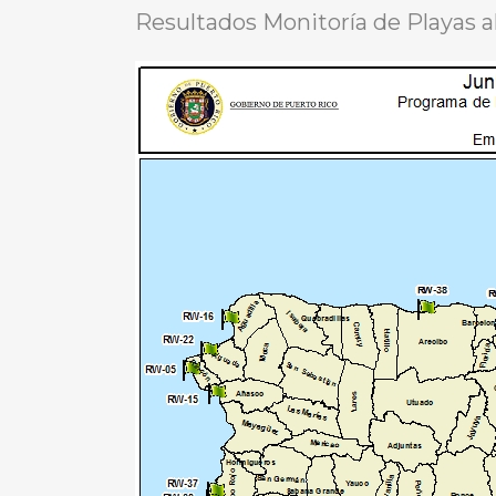
Resultados Monitoría de Playas a