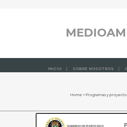
MEDIOAM
INICIO
SOBRE NOSOTROS
Home
>
Programas y proyecto