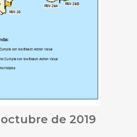
 octubre de 2019