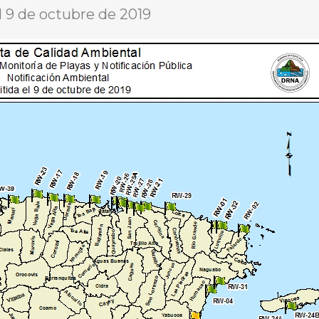
l 9 de octubre de 2019