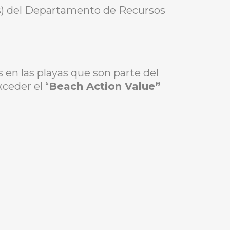
as) del Departamento de Recursos
 en las playas que son parte del
ceder el “
Beach Action Value”