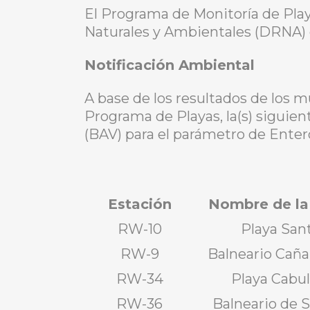
El Programa de Monitoría de Pla
Naturales y Ambientales (DRNA) e
Notificación Ambiental
A base de los resultados de los 
Programa de Playas, la(s) siguient
(BAV) para el parámetro de Enter
Estación
Nombre de la
RW-10
Playa San
RW-9
Balneario Caña
RW-34
Playa Cabul
RW-36
Balneario de S