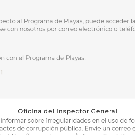
pecto al Programa de Playas, puede acceder 
se con nosotros por correo electrónico o teléf
n con el Programa de Playas.
1
Oficina del Inspector General
nformar sobre irregularidades en el uso de 
 actos de corrupción pública. Envíe un correo 