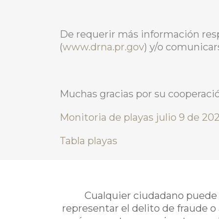
De requerir más información res
(
www.drna.pr.gov
) y/o comunicar
Muchas gracias por su cooperació
Monitoria de playas julio 9 de 202
Tabla playas
Cualquier ciudadano puede i
representar el delito de fraude o