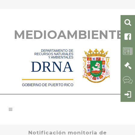
MEDIOAMBIENTE
DEPARTAMENTO DE
RECURSOS NATURALES
Y AMBIENTALES
DRNA
GOBIERNO DE PUERTO RICO
Notificación monitoria de