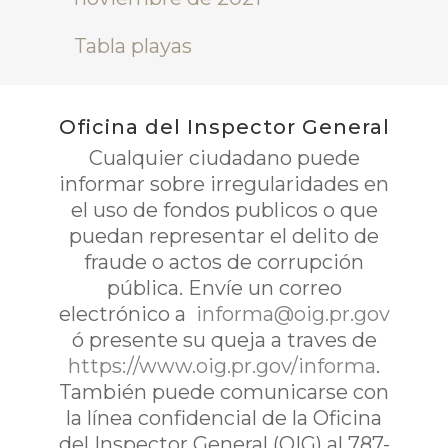
Tabla playas
Oficina del Inspector General
Cualquier ciudadano puede
informar sobre irregularidades en
el uso de fondos publicos o que
puedan representar el delito de
fraude o actos de corrupción
pública. Envíe un correo
electrónico a
informa@oig.pr.gov
ó presente su queja a traves de
https://www.oig.pr.gov/informa
.
También puede comunicarse con
la línea confidencial de la Oficina
del Inspector General (OIG) al 787-