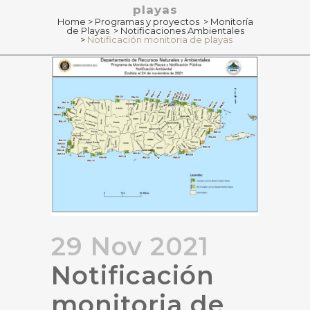
playas
Home
>
Programas y proyectos
>
Monitoría
de Playas
>
Notificaciones Ambientales
>
Notificación monitoria de playas
29 Nov 2021
Notificación
monitoria de