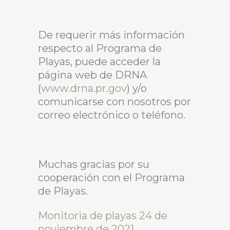
De requerir más información
respecto al Programa de
Playas, puede acceder la
página web de DRNA
(
www.drna.pr.gov
) y/o
comunicarse con nosotros por
correo electrónico o teléfono.
Muchas gracias por su
cooperación con el Programa
de Playas.
Monitoria de playas 24 de
noviembre de 2021