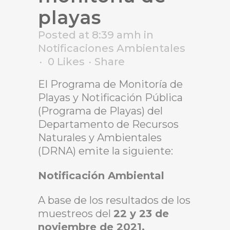
playas
Posted at 8:39 amh
in
Notificaciones Ambientales
0
Likes
Share
El Programa de Monitoría de
Playas y Notificación Pública
(Programa de Playas) del
Departamento de Recursos
Naturales y Ambientales
(DRNA) emite la siguiente:
Notificación Ambiental
A base de los resultados de los
muestreos del
22 y 23 de
noviembre de 2021,