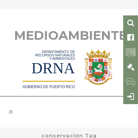
MEDIOAMBIENTE
DEPARTAMENTO DE
RECURSOS NATURALES
Y AMBIENTALES
DRNA
GOBIERNO DE PUERTO RICO
conservación Tag