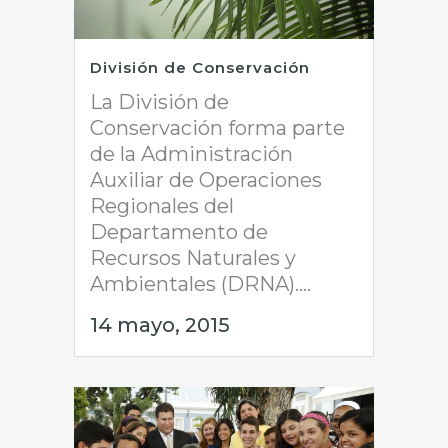
División de Conservación
La División de
Conservación forma parte
de la Administración
Auxiliar de Operaciones
Regionales del
Departamento de
Recursos Naturales y
Ambientales (DRNA)....
14 mayo, 2015