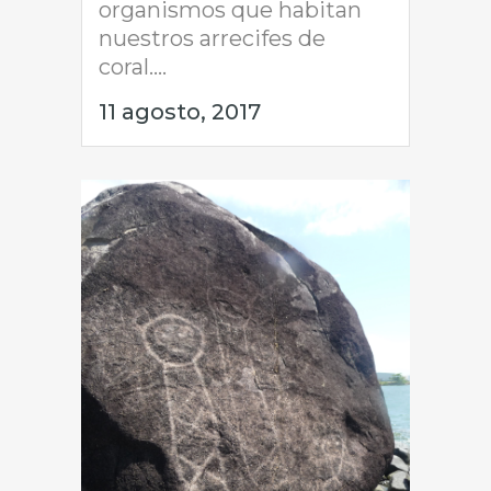
organismos que habitan
nuestros arrecifes de
coral....
11 agosto, 2017