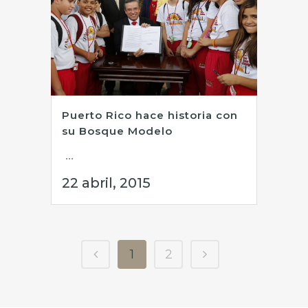
Puerto Rico hace historia con
su Bosque Modelo
...
22 abril, 2015
1
2