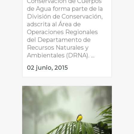
Conservación de Cuerpos
de Agua forma parte de la
División de Conservación,
adscrita al Área de
Operaciones Regionales
del Departamento de
Recursos Naturales y
Ambientales (DRNA). ...
02 junio, 2015