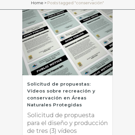
Home
>
Posts tagged "conservación"
Solicitud de propuestas:
Vídeos sobre recreación y
conservación en Áreas
Naturales Protegidas
Solicitud de propuesta
para el diseño y producción
de tres (3) vídeos