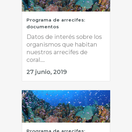
Programa de arrecifes:
documentos
Datos de interés sobre los
organismos que habitan
nuestros arrecifes de
coral....
27 junio, 2019
Programa de arrecifes: