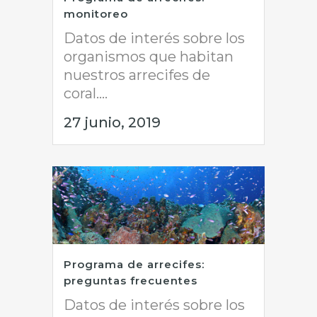
monitoreo
Datos de interés sobre los
organismos que habitan
nuestros arrecifes de
coral....
27 junio, 2019
Programa de arrecifes:
preguntas frecuentes
Datos de interés sobre los