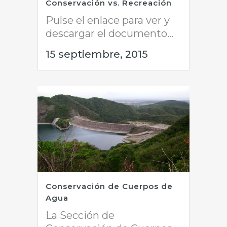
Conservación vs. Recreación
Pulse el enlace para ver y
descargar el documento...
15 septiembre, 2015
Conservación de Cuerpos de
Agua
La Sección de