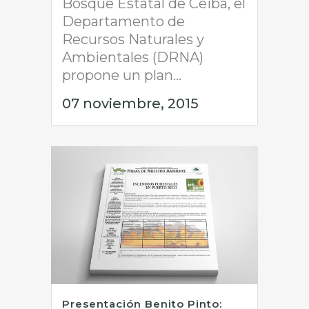
Bosque Estatal de Ceiba, el
Departamento de
Recursos Naturales y
Ambientales (DRNA)
propone un plan...
07 noviembre, 2015
Presentación Benito Pinto: