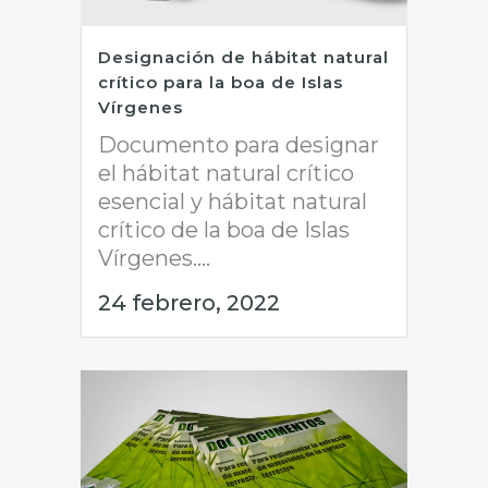
Designación de hábitat natural
crítico para la boa de Islas
Vírgenes
Documento para designar
el hábitat natural crítico
esencial y hábitat natural
crítico de la boa de Islas
Vírgenes....
24 febrero, 2022