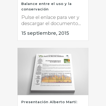
Balance entre el uso y la
conservación
Pulse el enlace para ver y
descargar el documento...
15 septiembre, 2015
Presentación Alberto Martí: