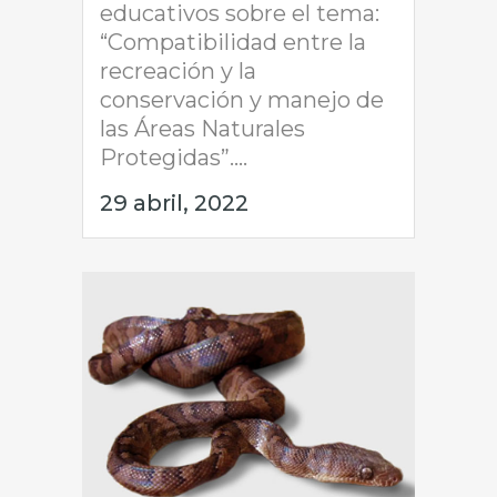
educativos sobre el tema:
“Compatibilidad entre la
recreación y la
conservación y manejo de
las Áreas Naturales
Protegidas”....
29 abril, 2022