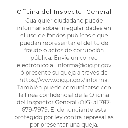
Oficina del Inspector General
Cualquier ciudadano puede
informar sobre irregularidades en
el uso de fondos publicos o que
puedan representar el delito de
fraude o actos de corrupción
pública. Envíe un correo
electrónico a
informa@oig.pr.gov
ó presente su queja a traves de
https://www.oig.pr.gov/informa
.
También puede comunicarse con
la línea confidencial de la Oficina
del Inspector General (OIG) al 787-
679-7979. El denunciante esta
protegido por ley contra represalias
por presentar una queja.