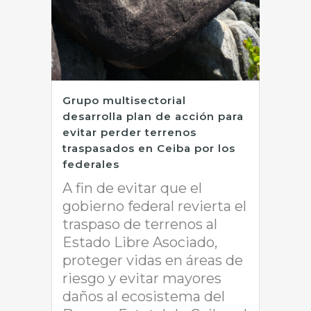
Grupo multisectorial
desarrolla plan de acción para
evitar perder terrenos
traspasados en Ceiba por los
federales
A fin de evitar que el
gobierno federal revierta el
traspaso de terrenos al
Estado Libre Asociado,
proteger vidas en áreas de
riesgo y evitar mayores
daños al ecosistema del