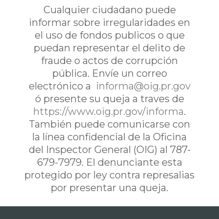
Cualquier ciudadano puede
informar sobre irregularidades en
el uso de fondos publicos o que
puedan representar el delito de
fraude o actos de corrupción
pública. Envíe un correo
electrónico a
informa@oig.pr.gov
ó presente su queja a traves de
https://www.oig.pr.gov/informa
.
También puede comunicarse con
la línea confidencial de la Oficina
del Inspector General (OIG) al 787-
679-7979. El denunciante esta
protegido por ley contra represalias
por presentar una queja.