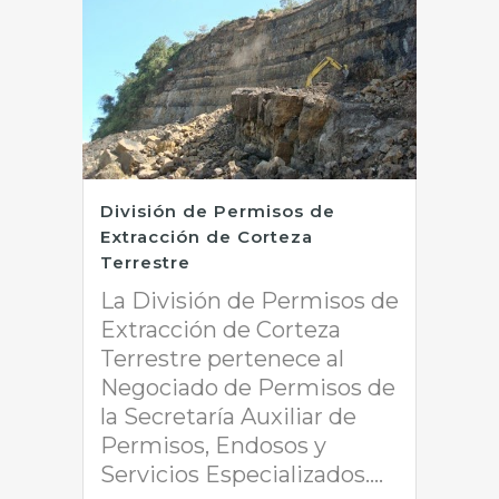
División de Permisos de
Extracción de Corteza
Terrestre
La División de Permisos de
Extracción de Corteza
Terrestre pertenece al
Negociado de Permisos de
la Secretaría Auxiliar de
Permisos, Endosos y
Servicios Especializados....