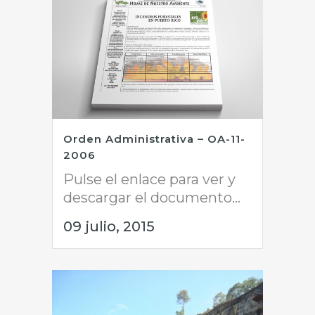
Orden Administrativa – OA-11-
2006
Pulse el enlace para ver y
descargar el documento...
09 julio, 2015