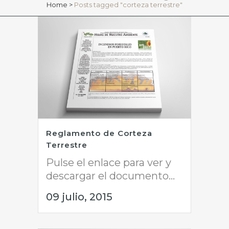
Home
>
Posts tagged "corteza terrestre"
Reglamento de Corteza
Terrestre
Pulse el enlace para ver y
descargar el documento...
09 julio, 2015