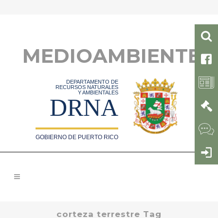
MEDIOAMBIENTE
DEPARTAMENTO DE
RECURSOS NATURALES
Y AMBIENTALES
DRNA
GOBIERNO DE PUERTO RICO
corteza terrestre Tag