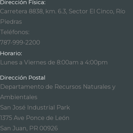
Dirección Física:
Carretera 8838, km. 6.3, Sector El Cinco, Río
Piedras
Teléfonos:
787-999-2200
Horario:
Lunes a Viernes de 8:00am a 4:00pm
Dirección Postal
Departamento de Recursos Naturales y
Ambientales
San José Industrial Park
1375 Ave Ponce de León
San Juan, PR 00926