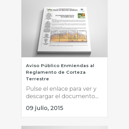
Aviso Público Enmiendas al
Reglamento de Corteza
Terrestre
Pulse el enlace para ver y
descargar el documento...
09 julio, 2015