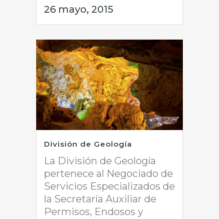
26 mayo, 2015
División de Geología
La División de Geología
pertenece al Negociado de
Servicios Especializados de
la Secretaría Auxiliar de
Permisos, Endosos y