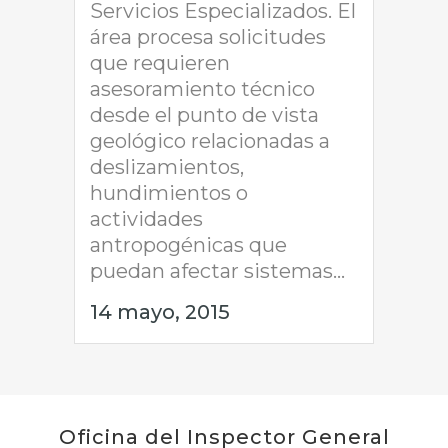
Servicios Especializados. El
área procesa solicitudes
que requieren
asesoramiento técnico
desde el punto de vista
geológico relacionadas a
deslizamientos,
hundimientos o
actividades
antropogénicas que
puedan afectar sistemas...
14 mayo, 2015
Oficina del Inspector General