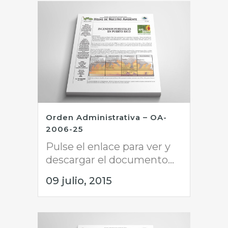
Orden Administrativa – OA-
2006-25
Pulse el enlace para ver y
descargar el documento...
09 julio, 2015