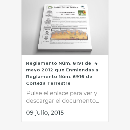
Reglamento Núm. 8191 del 4
mayo 2012 que Enmiendas al
Reglamento Núm. 6916 de
Corteza Terrestre
Pulse el enlace para ver y
descargar el documento...
09 julio, 2015