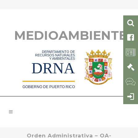
MEDIOAMBIENTE
DEPARTAMENTO DE
RECURSOS NATURALES
Y AMBIENTALES
DRNA
GOBIERNO DE PUERTO RICO
Orden Administrativa – OA-