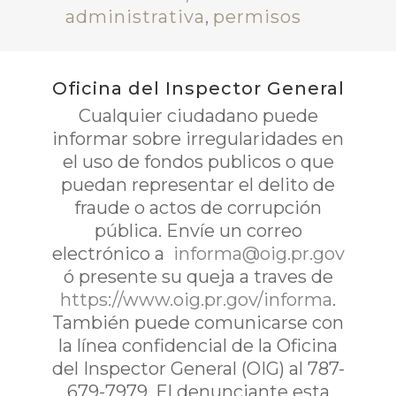
administrativa
,
permisos
Oficina del Inspector General
Cualquier ciudadano puede
informar sobre irregularidades en
el uso de fondos publicos o que
puedan representar el delito de
fraude o actos de corrupción
pública. Envíe un correo
electrónico a
informa@oig.pr.gov
ó presente su queja a traves de
https://www.oig.pr.gov/informa
.
También puede comunicarse con
la línea confidencial de la Oficina
del Inspector General (OIG) al 787-
679-7979. El denunciante esta