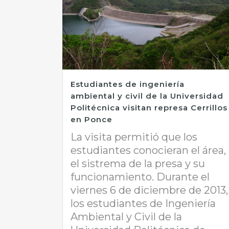
Estudiantes de ingeniería
ambiental y civil de la Universidad
Politécnica visitan represa Cerrillos
en Ponce
La visita permitió que los
estudiantes conocieran el área,
el sistrema de la presa y su
funcionamiento. Durante el
viernes 6 de diciembre de 2013,
los estudiantes de Ingeniería
Ambiental y Civil de la