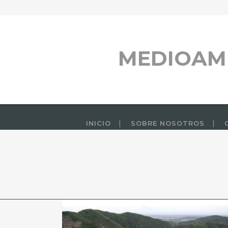
MEDIOAM
INICIO
SOBRE NOSOTROS