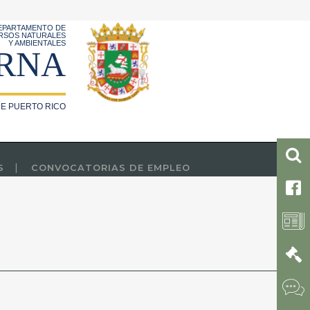
EPARTAMENTO DE
RSOS NATURALES
Y AMBIENTALES
RNA
E PUERTO RICO
S
CONVOCATORIAS DE EMPLEO